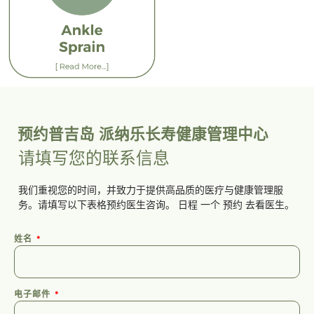
预约普吉岛 派纳乐长寿健康管理中心
请填写您的联系信息
我们重视您的时间，并致力于提供高品质的医疗与健康管理服
务。请填写以下表格预约医生咨询。
日程
一个
预约
去看医生。
姓名
电子邮件