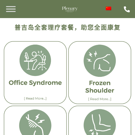
普吉岛全套理疗套餐，助您全面康复