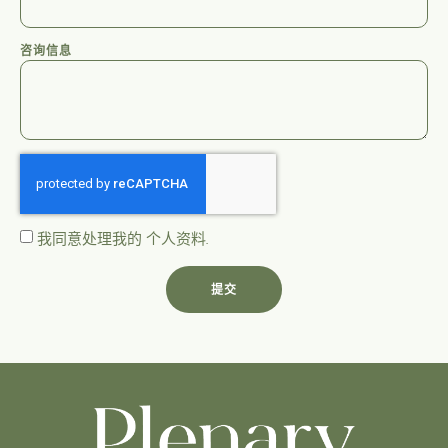
咨询信息
我同意处理我的
个人资料
.
提交