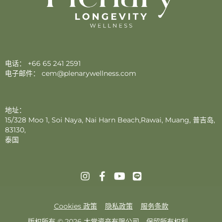
电话：
+66 65 241 2591
电子邮件：
cem@plenarywellness.com
地址：
15/328 Moo 1, Soi Naya, Nai Harn Beach,Rawai, Muang, 普吉岛,
83130,
泰国
Cookies 政策
隐私政策
服务条款
版权所有 © 2026 大堂资产有限公司。保留所有权利。