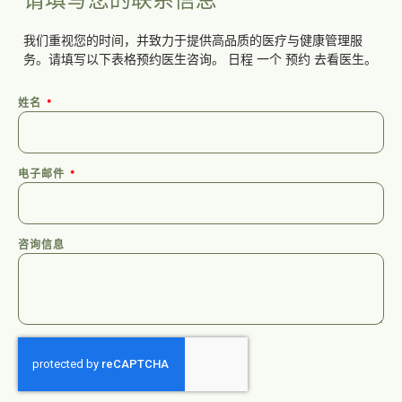
我们重视您的时间，并致力于提供高品质的医疗与健康管理服
务。请填写以下表格预约医生咨询。
日程
一个
预约
去看医生。
姓名
电子邮件
咨询信息