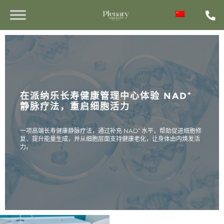
在派纳乐长寿健康管理中心体验 NAD⁺
静脉疗法，重启细胞活力
一项高端长寿健康静脉疗法，通过补充 NAD⁺ 水平，帮助促进细胞修
复、提升能量生成，并从细胞层面支持健康老化，让身体由内焕发活
力。