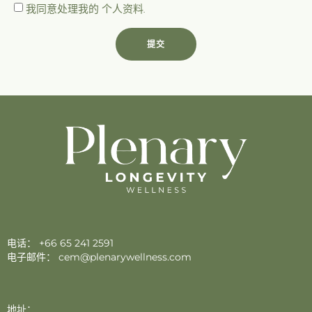
我同意处理我的
个人资料
.
提交
电话：
+66 65 241 2591
电子邮件：
cem@plenarywellness.com
地址：