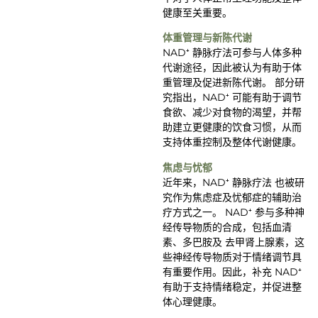
健康至关重要。
体重管理与新陈代谢
NAD⁺ 静脉疗法可参与人体多种
代谢途径，因此被认为有助于体
重管理及促进新陈代谢。 部分研
究指出，NAD⁺ 可能有助于调节
食欲、减少对食物的渴望，并帮
助建立更健康的饮食习惯，从而
支持体重控制及整体代谢健康。
焦虑与忧郁
近年来，NAD⁺ 静脉疗法 也被研
究作为焦虑症及忧郁症的辅助治
疗方式之一。 NAD⁺ 参与多种神
经传导物质的合成，包括血清
素、多巴胺及 去甲肾上腺素，这
些神经传导物质对于情绪调节具
有重要作用。因此，补充 NAD⁺
有助于支持情绪稳定，并促进整
体心理健康。