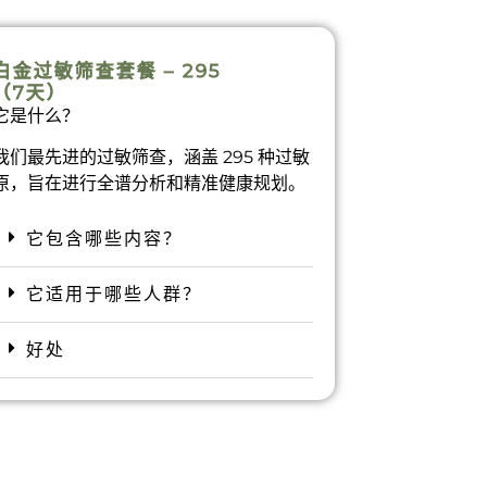
白金过敏筛查套餐 – 295
（7天）
它是什么？
我们最先进的过敏筛查，涵盖 295 种过敏
原，旨在进行全谱分析和精准健康规划。
它包含哪些内容？
它适用于哪些人群？
好处