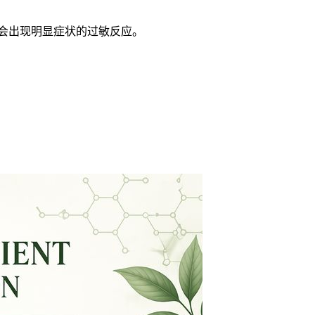
能不会出现明显症状的过敏反应。