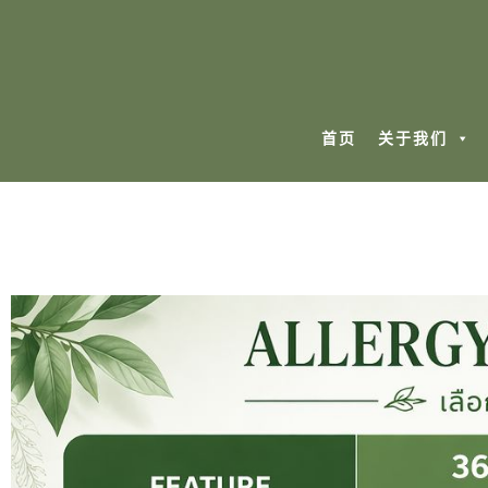
首页
关于我们