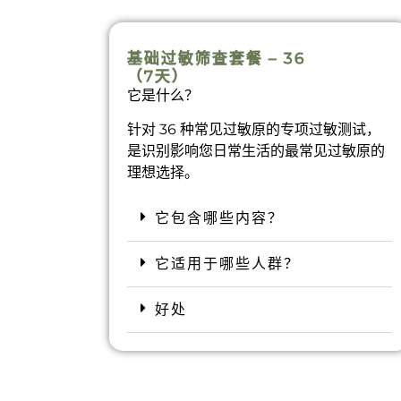
基础过敏筛查套餐 – 36
（7天）
它是什么？
针对 36 种常见过敏原的专项过敏测试，
是识别影响您日常生活的最常见过敏原的
理想选择。
它包含哪些内容？
它适用于哪些人群？
好处