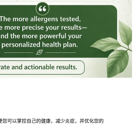
原——以便您可以掌控自己的健康，减少炎症，并优化您的