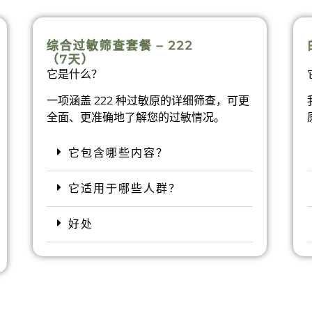
综合过敏筛查套餐 – 222
（7天）
它是什么？
一项涵盖 222 种过敏原的详细筛查，可更
全面、更准确地了解您的过敏情况。
它包含哪些内容？
它适用于哪些人群？
好处