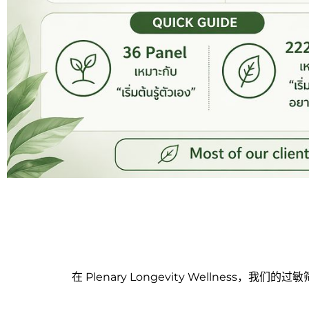
在 Plenary Longevity Welln