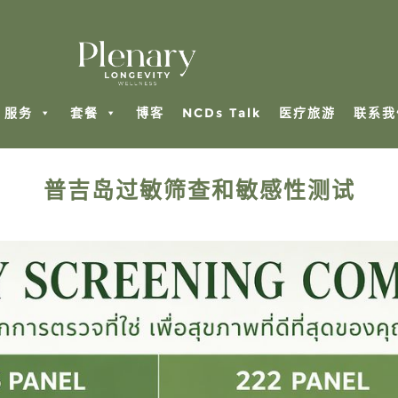
服务
套餐
博客
NCDs Talk
医疗旅游
联系我
普吉岛过敏筛查和敏感性测试