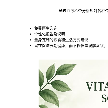
通过血液检查分析您对各种过敏
免费医生咨询
个性化报告及说明
量身定制的饮食和生活方式建议
旨在促进长期健康，而不仅仅是缓解症状。