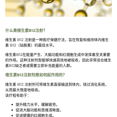
什么是维生素B12注射？
维生素 B12 注射是一种医疗保健疗法，旨在恢复和维持体内维生
素 B12（钴胺素）的最佳水平。
维生素B12在能量产生、大脑功能和红细胞生成中发挥着至关重要
的作用。这种注射剂型能够快速高效地被吸收，因此非常适合维生
素B12缺乏者或需要立即补充能量的人群。
维生素B12注射剂是如何起作用的？
维生素 B12 注射剂可将维生素直接输送到体内，绕过消化系统，
从而最大限度地吸收。
该疗程有助于：
提升精力水平，缓解疲劳。
促进大脑功能和思维清晰度。
促进健康的红细胞生成。