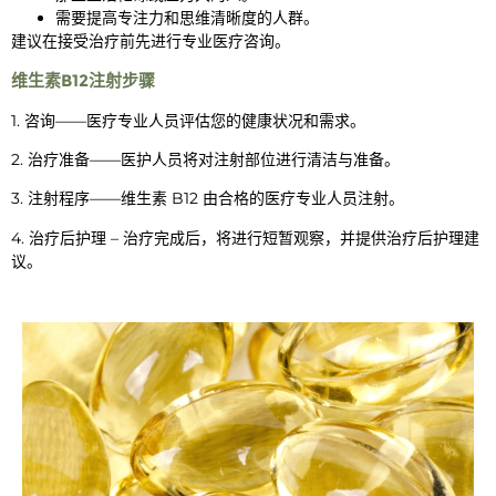
需要提高专注力和思维清晰度的人群。
建议在接受治疗前先进行专业医疗咨询。
维生素B12注射步骤
1. 咨询——医疗专业人员评估您的健康状况和需求。
2. 治疗准备——医护人员将对注射部位进行清洁与准备。
3. 注射程序——维生素 B12 由合格的医疗专业人员注射。
4. 治疗后护理 – 治疗完成后，将进行短暂观察，并提供治疗后护理建
议。