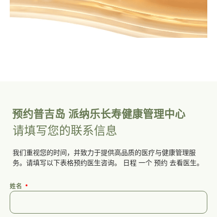
预约普吉岛 派纳乐长寿健康管理中心
请填写您的联系信息
我们重视您的时间，并致力于提供高品质的医疗与健康管理服
务。请填写以下表格预约医生咨询。
日程
一个
预约
去看医生。
姓名