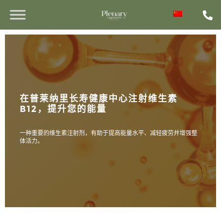
在普莱纳里长寿健康中心注射维生素
B12，提升您的能量
一种重要的维生素注射剂，有助于提高能量水平、减轻疲劳并增强整
体活力。