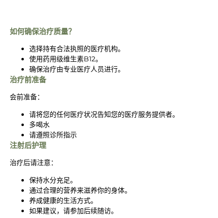
如何确保治疗质量？
选择持有合法执照的医疗机构。
使用药用级维生素B12。
确保治疗由专业医疗人员进行。
治疗前准备
会前准备：
请将您的任何医疗状况告知您的医疗服务提供者。
多喝水
请遵照诊所指示
注射后护理
治疗后请注意：
保持水分充足。
通过合理的营养来滋养你的身体。
养成健康的生活方式。
如果建议，请参加后续随访。