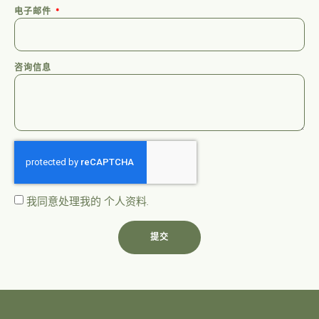
电子邮件
咨询信息
我同意处理我的
个人资料
.
提交