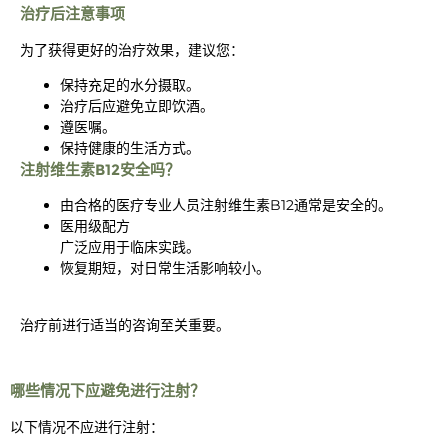
治疗后注意事项
为了获得更好的治疗效果，建议您：
保持充足的水分摄取。
治疗后应避免立即饮酒。
遵医嘱。
保持健康的生活方式。
注射维生素B12安全吗？
由合格的医疗专业人员注射维生素B12通常是安全的。
医用级配方
广泛应用于临床实践。
恢复期短，对日常生活影响较小。
治疗前进行适当的咨询至关重要。
哪些情况下应避免进行注射？
以下情况不应进行注射：