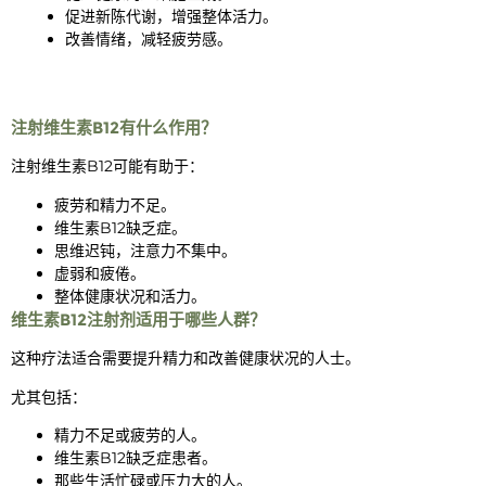
促进新陈代谢，增强整体活力。
改善情绪，减轻疲劳感。
注射维生素B12有什么作用？
注射维生素B12可能有助于：
疲劳和精力不足。
维生素B12缺乏症。
思维迟钝，注意力不集中。
虚弱和疲倦。
整体健康状况和活力。
维生素B12注射剂适用于哪些人群？
这种疗法适合需要提升精力和改善健康状况的人士。
尤其包括：
精力不足或疲劳的人。
维生素B12缺乏症患者。
那些生活忙碌或压力大的人。