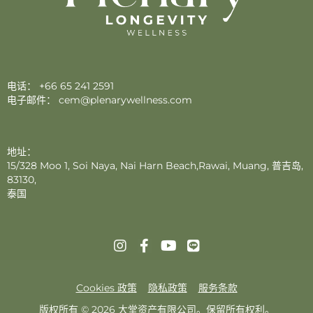
电话：
+66 65 241 2591
电子邮件：
cem@plenarywellness.com
地址：
15/328 Moo 1, Soi Naya, Nai Harn Beach,Rawai, Muang, 普吉岛,
83130,
泰国
Cookies 政策
隐私政策
服务条款
版权所有 © 2026 大堂资产有限公司。保留所有权利。