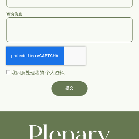
咨询信息
我同意处理我的
个人资料
.
提交