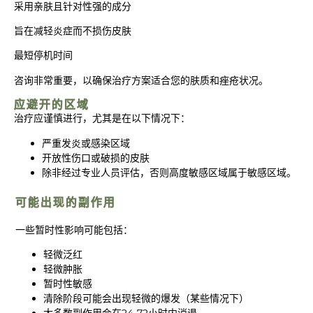
采用亲肤且针对性强的成分
旨在减轻炎症而不损伤皮肤
最短停机时间
咨询非常重要，以确保治疗方案适合您的肤质和痤疮状况。
应避开的区域
治疗应谨慎进行，尤其是在以下情况下：
严重发炎或感染区域
开放性伤口或破损的皮肤
除非经过专业人员评估，否则高度敏感区域属于敏感区域。
可能出现的副作用
一些暂时性影响可能包括：
轻微泛红
轻微肿胀
暂时性敏感
清除阶段可能会出现轻微的爆发（某些情况下）