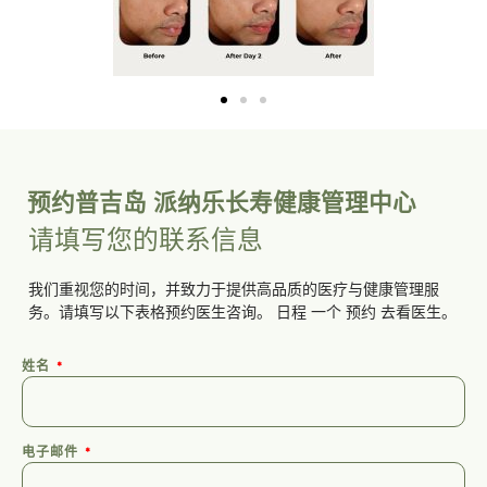
预约普吉岛 派纳乐长寿健康管理中心
请填写您的联系信息
我们重视您的时间，并致力于提供高品质的医疗与健康管理服
务。请填写以下表格预约医生咨询。
日程
一个
预约
去看医生。
姓名
电子邮件