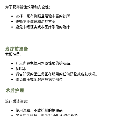
为了获得最佳效果和安全性：
选择一家有执照且经验丰富的诊所
遵循专业建议和治疗方案
避免未经证实或非医疗手段的治疗
治疗前准备
会前准备：
几天内避免使用刺激性强的护肤品。
多喝水
请告知您的医生您正在服用的任何药物或皮肤状况。
避免挤压或刺激痤疮病变部位
术后护理
治疗后请注意：
使用温和、不致粉刺的护肤品
如果医生建议，至少24小时内避免化妆。