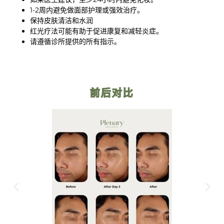
1-2周内避免做面部护理或强效治疗。
保持皮肤清洁和水润
红光疗法可能有助于促进康复和减轻炎症。
请遵循诊所提供的所有指示。
前后对比