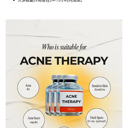
大多数副作用会在24-72小时内消退。