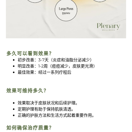
多久可以看到效果？
初步改善：3-7天（炎症和油脂分泌减少）
明显改善：1-2周（痘痘减少，皮肤更光滑）
最佳效果：经过一系列疗程后
效果可维持多久？
效果取决于皮肤状况和后续护理。
定期护理有助于保持肌肤清透。
正确的护肤方法和生活方式起着重要作用。
如何确保治疗质量？