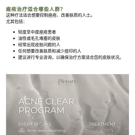
痤疮治疗适合哪些人群？
这种疗法适合想要控制痤疮、改善肤质的人士。
尤其包括：
轻度至中度痤疮患者
油性或毛孔堵塞的皮肤
经常出现皮肤问题的人
任何想要改善肤质和减少痘印的人
建议进行专业咨询，以确保治疗方案适合您的皮肤状况。