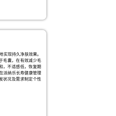
舒适地实现持久净肤效果。
作用于毛囊，在有效减少毛
和，不适感低，恢复期
 在派纳乐长寿健康管理
发状况及需求制定个性