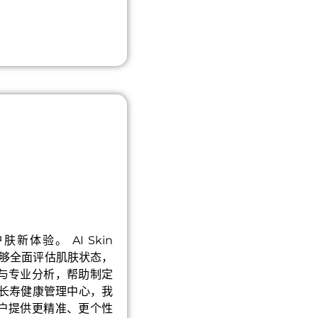
体验。 AI Skin
，能够全面评估肌肤状态，
与专业分析，帮助制定
乐长寿健康管理中心，我
户提供更精准、更个性