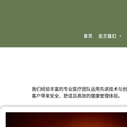
首页
关于我们
我们经验丰富的专业医疗团队运用先进技术与创
客户带来安全、舒适且高效的健康管理体验。