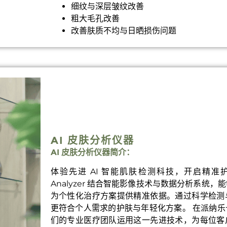
细纹与深层皱纹改善
粗大毛孔改善
改善肤质不均与日晒损伤问题
AI 皮肤分析仪器
AI 皮肤分析仪器简介：
体验先进 AI 智能肌肤检测科技，开启精准护肤新
Analyzer 结合智能影像技术与数据分析系统
为个性化治疗方案提供精准依据。通过科学检测
更符合个人需求的护肤与年轻化方案。 在派纳
们的专业医疗团队运用这一先进技术，为每位客