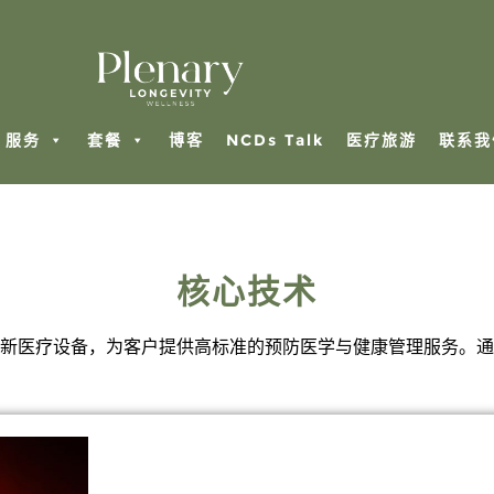
服务
套餐
博客
NCDs Talk
医疗旅游
联系我
核心技术
新医疗设备，为客户提供高标准的预防医学与健康管理服务。通