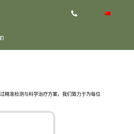
们
过精准检测与科学治疗方案，我们致力于为每位