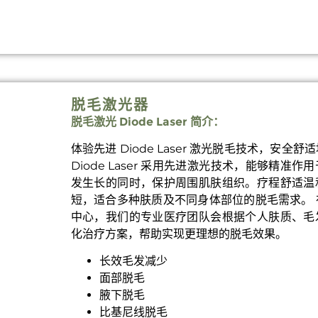
脱毛激光器
脱毛激光 Diode Laser 简介：
体验先进 Diode Laser 激光脱毛技术，安全
Diode Laser 采用先进激光技术，能够精准
发生长的同时，保护周围肌肤组织。疗程舒适温
短，适合多种肤质及不同身体部位的脱毛需求。
中心，我们的专业医疗团队会根据个人肤质、毛
化治疗方案，帮助实现更理想的脱毛效果。
长效毛发减少
面部脱毛
腋下脱毛
比基尼线脱毛