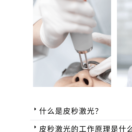
什么是皮秒激光？
皮秒激光的工作原理是什