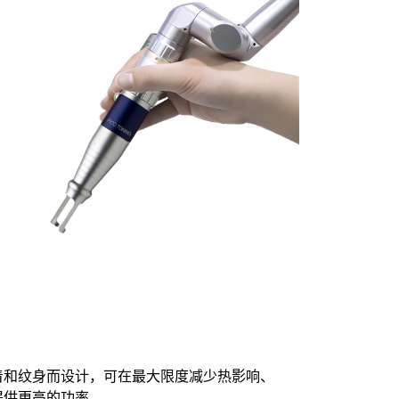
着和纹身而设计，可在最大限度减少热影响、
提供更高的功率。