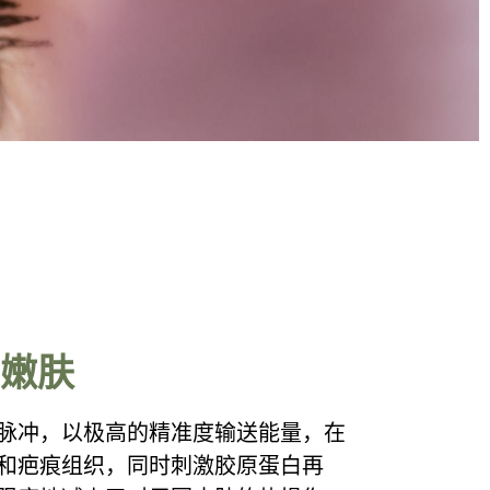
嫩肤
脉冲，以极高的精准度输送能量，在
和疤痕组织，同时刺激胶原蛋白再