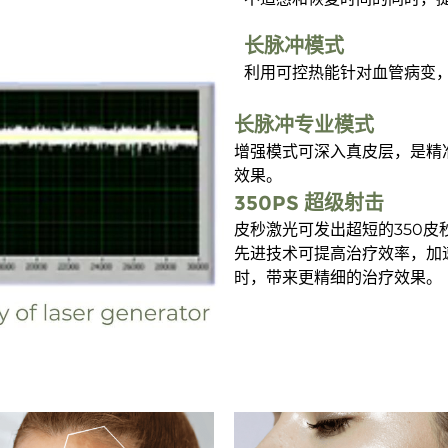
长脉冲模式
利用可控热能针对血管病变
长脉冲专业模式
增强模式可深入真皮层，是精
效果。
350PS 超级射击
皮秒激光可发出超短的350
先进技术可提高治疗效率，加
时，带来更精细的治疗效果。