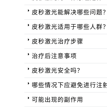
皮秒激光能解决哪些问题
皮秒激光适用于哪些人群
皮秒激光治疗步骤
治疗后注意事项
皮秒激光安全吗？
哪些情况下应避免进行注
可能出现的副作用