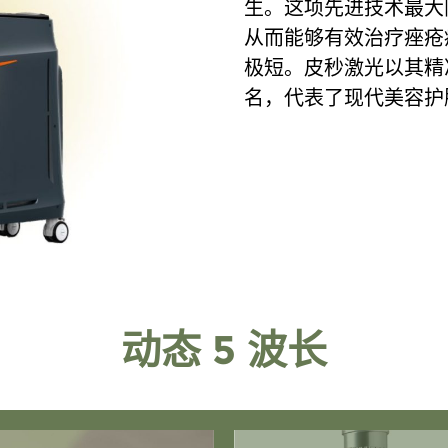
生。这项先进技术最大
从而能够有效治疗痤疮
极短。皮秒激光以其精
名，代表了现代美容护
动态 5 波长