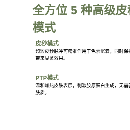
全方位 5 种高级
模式
皮秒模式
超短皮秒脉冲可精准作用于色素沉着，同时保
带来显著效果。
PTP模式
温和加热皮肤表层，刺激胶原蛋白生成，无需
肤质。