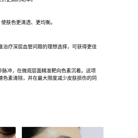
，使肤色更清透、更均衡。
准治疗深层血管问题的理想选择，可获得更佳
皮秒脉冲，在微观层面精准靶向色素沉着。这项
速色素清除，并在最大限度减少皮肤损伤的同