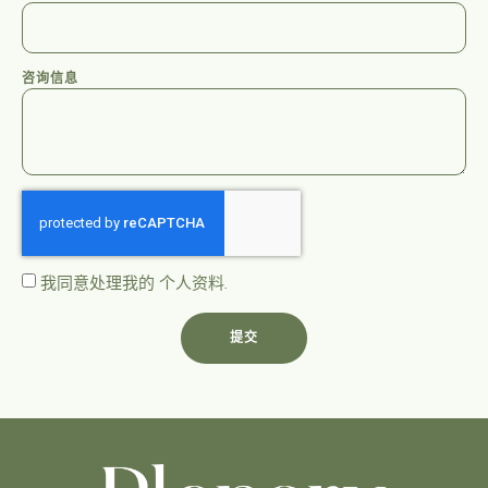
咨询信息
我同意处理我的
个人资料
.
提交