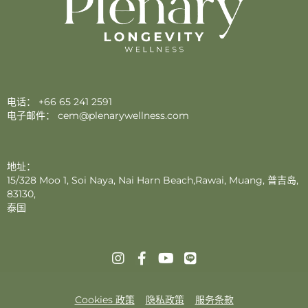
电话：
+66 65 241 2591
电子邮件：
cem@plenarywellness.com
地址：
15/328 Moo 1, Soi Naya, Nai Harn Beach,Rawai, Muang, 普吉岛,
83130,
泰国
Cookies 政策
隐私政策
服务条款