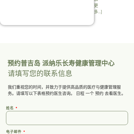
更
多…]
预约普吉岛 派纳乐长寿健康管理中心
请填写您的联系信息
我们重视您的时间，并致力于提供高品质的医疗与健康管理服
务。请填写以下表格预约医生咨询。
日程
一个
预约
去看医生。
姓名
电子邮件