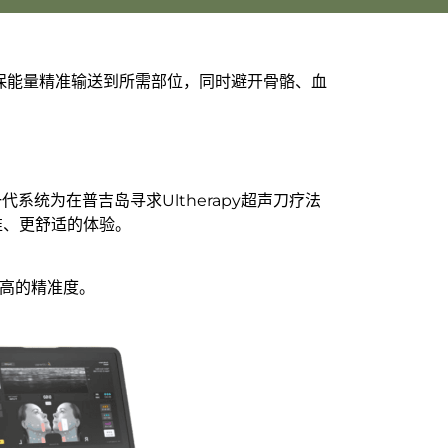
确保能量精准输送到所需部位，同时避开骨骼、血
一代系统为在普吉岛寻求Ultherapy超声刀疗法
精准、更舒适的体验。
更高的精准度。