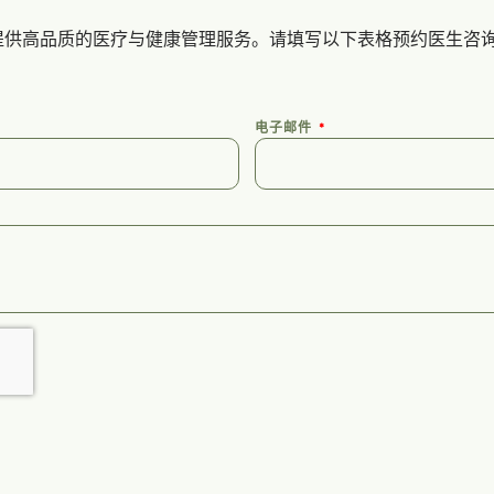
提供高品质的医疗与健康管理服务。请填写以下表格预约医生咨
电子邮件