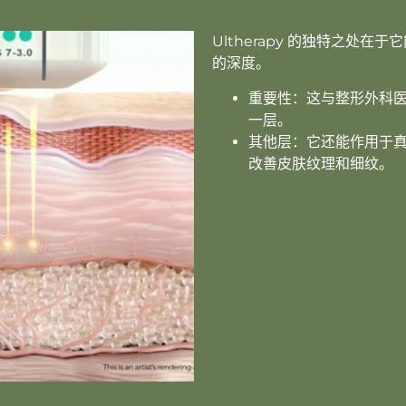
Ultherapy 的独特之处在于
的深度。
重要性：这与整形外科
一层。
其他层：它还能作用于真皮
改善皮肤纹理和细纹。