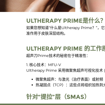
ULTHERAPY PRIME是什么
如果您想知道“什么是Ultherapy Prime
准作用于皮肤深层结构。
ULTHERAPY PRIME 的
超声刀Prime技术的秘密在于精准性：
1. 核心技术：MFU-V
Ultherapy Prime 采用微聚焦超声可视化技术 (M
微聚焦超声：与激光（治疗表面）或射频
热凝固点（TCP）：这些点将组织加热到大
针对“提拉”层（SMAS）