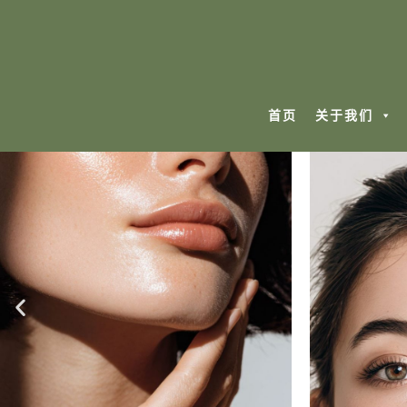
首页
关于我们