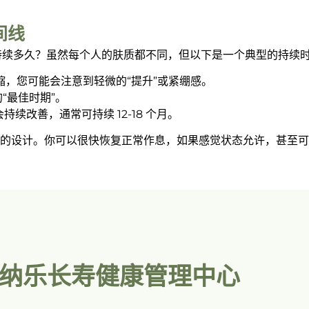
时间线
效果能持续多久？虽然每个人的肤质都不同，但以下是一个典型的持续
，您可能会注意到轻微的“提升”或紧绷感。
“最佳时期”。
续改善，通常可持续 12-18 个月。
的设计。你可以很快恢复正常作息，如果感觉状态允许，甚至可
派纳乐长寿健康管理中心