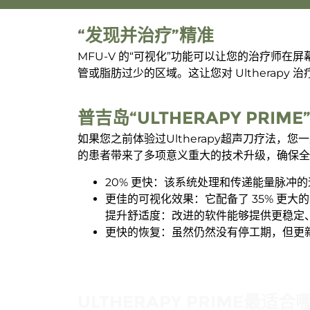
“发现并治疗”精准
MFU-V 的“可视化”功能可以让您的治疗师
管或脂肪过少的区域。这让您对 Ultherap
普吉岛“ULTHERAPY PRI
如果您之前体验过Ultherapy超声刀疗法，您一
的患者带来了多项意义重大的技术升级，确保全新的
20% 更快：该系统处理和传递能量脉冲
更佳的可视化效果：它配备了 35% 更
提升舒适度：改进的软件能够提供更稳定
更快的恢复：虽然仍然没有停工期，但更新
ULTHERAPY PRIME最适