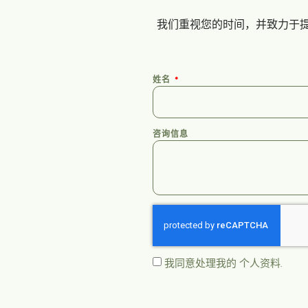
我们重视您的时间，并致力于
姓名
咨询信息
我同意处理我的
个人资料
.