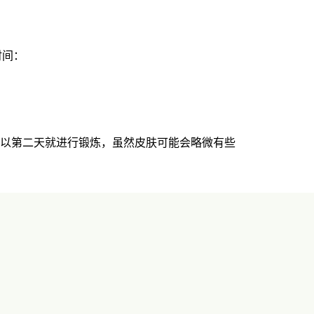
时间：
以第二天就进行锻炼，虽然皮肤可能会略微有些