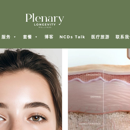
服务
套餐
博客
NCDs Talk
医疗旅游
联系我