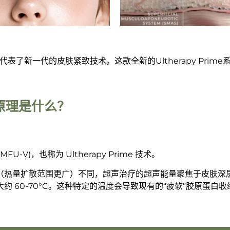
？
？”，它代表了新一代的皮肤紧致技术。这款全新的Ultherapy Pr
工作原理是什么？
FU-V)，也称为 Ultherapy Prime 技术。
（热量扩散范围更广）不同，超声治疗的超声能量聚焦于皮肤深
约 60-70°C。这种特定的温度会导致现有的“疲软”胶原蛋