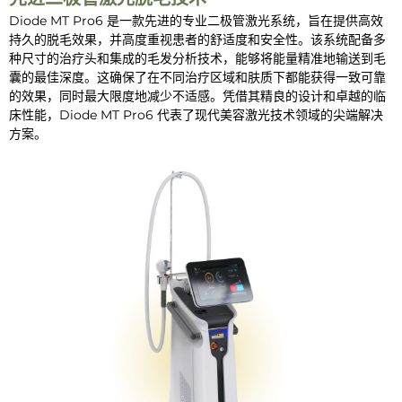
Diode MT Pro6 是一款先进的专业二极管激光系统，旨在提供高效
持久的脱毛效果，并高度重视患者的舒适度和安全性。该系统配备多
种尺寸的治疗头和集成的毛发分析技术，能够将能量精准地输送到毛
囊的最佳深度。这确保了在不同治疗区域和肤质下都能获得一致可靠
的效果，同时最大限度地减少不适感。凭借其精良的设计和卓越的临
床性能，Diode MT Pro6 代表了现代美容激光技术领域的尖端解决
方案。