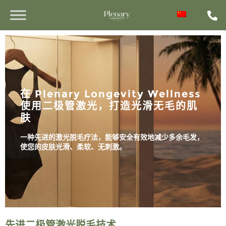
在 Plenary Longevity Wellness
使用二极管激光，打造光滑无毛的肌
肤
一种先进的激光脱毛疗法，能够安全有效地减少多余毛发，
使您的皮肤光滑、柔软、无刺激。
先进二极管激光脱毛技术