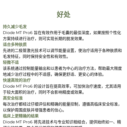
好处
持久减少毛发
Diode MT Pro6 旨在有效作用于毛囊的最佳深度，如果按照个性化
方案持续进行治疗，则可实现长期的脱发效果。
适合多种肤质
先进的二极管激光技术可以调节能量设置，使治疗适用于各种肤质和
毛发特征，同时保持安全性和有效性。
轻微不适
该系统通过控制能量输出和以患者为中心的治疗方法，帮助最大限度
地减少治疗过程中的不适感，确保更舒适、更安心的体验。
快速高效的治疗
Diode MT Pro6 的设计旨在提高效率，可加快治疗速度，尤其适用
于较大面积的治疗，同时不会影响精度或效果。
高安全标准
每次治疗都经过仔细评估和精确的能量控制，遵循高临床安全标准，
以保护周围皮肤并增强患者的信心。
临床上更精确的结果
Diode MT Pro6 将先进技术与专业知识相结合，提供始终如一、精