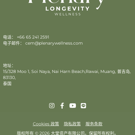
电话：
+66 65 241 2591
电子邮件：
cem@plenarywellness.com
地址：
15/328 Moo 1, Soi Naya, Nai Harn Beach,Rawai, Muang, 普吉岛,
83130,
泰国
Cookies 政策
隐私政策
服务条款
版权所有 © 2026 大堂资产有限公司。保留所有权利。