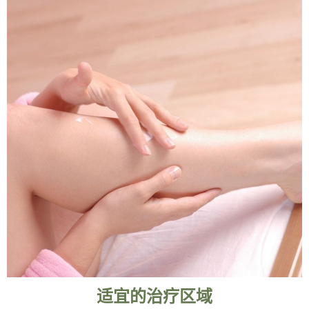
适宜的治疗区域