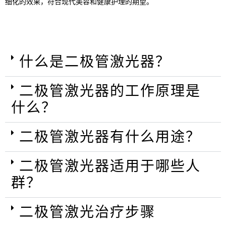
细化的效果，符合现代美容和健康护理的期望。
什么是二极管激光器？
二极管激光器的工作原理是
什么？
二极管激光器有什么用途？
二极管激光器适用于哪些人
群？
二极管激光治疗步骤