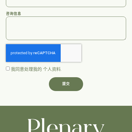
咨询信息
我同意处理我的
个人资料
.
提交