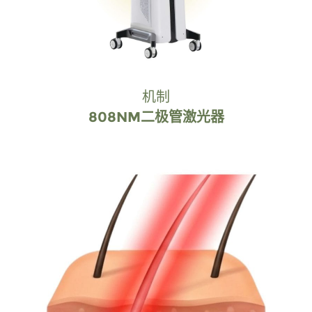
机制
808NM二极管激光器