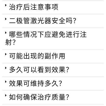
治疗后注意事项
二极管激光器安全吗？
哪些情况下应避免进行注
射？
可能出现的副作用
多久可以看到效果？
效果可维持多久？
如何确保治疗质量？