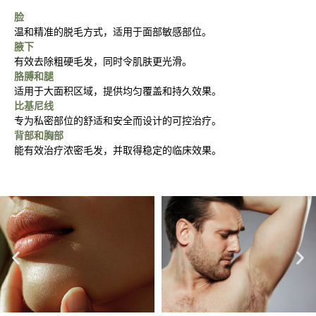
脸
温和精准的脱毛方式，适用于面部敏感部位。
腋下
有效去除粗硬毛发，同时令肌肤更光滑。
胳膊和腿
适用于大面积区域，提供均匀覆盖和持久效果。
比基尼线
专为私密部位的舒适和安全而设计的可控治疗。
背部和胸部
能有效治疗浓密毛发，并取得稳定的临床效果。