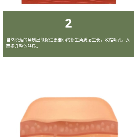
2
自然脱落的角质层能促进更细小的新生角质层生长，收缩毛孔，从
而提升整体肤质。