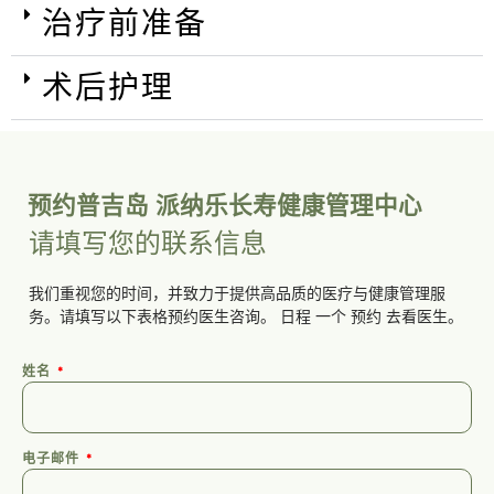
治疗前准备
术后护理
预约普吉岛 派纳乐长寿健康管理中心
请填写您的联系信息
我们重视您的时间，并致力于提供高品质的医疗与健康管理服
务。请填写以下表格预约医生咨询。
日程
一个
预约
去看医生。
姓名
电子邮件