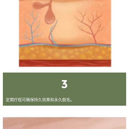
3
定期疗程可确保持久效果和永久脱毛。