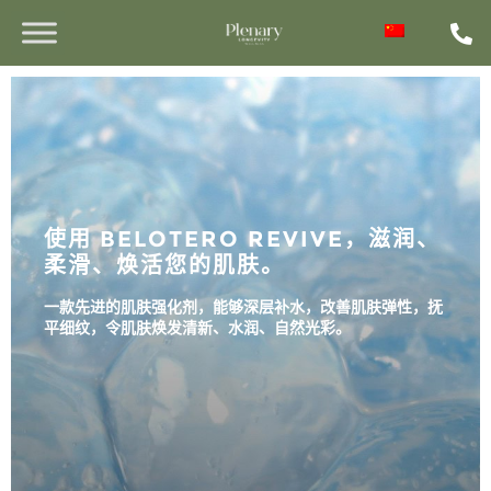
使用 BELOTERO REVIVE，滋润、
柔滑、焕活您的肌肤。
一款先进的肌肤强化剂，能够深层补水，改善肌肤弹性，抚
平细纹，令肌肤焕发清新、水润、自然光彩。