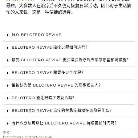
最短。大多数人在治疗后不久便可恢复日常活动，因此对于生活繁
忙的人来说，这是一种便捷的选择。
特点 BELOTERO REVIVE
BELOTERO REVIVE 治疗过程如何进行？
接受 BELOTERO REVIVE 皮肤嫩肤治疗后应采取哪些预防措施？
BELOTERO REVIVE 需要多少个疗程？
谁被认为是 BELOTERO REVIVE 的理想候选人？
BELOTERO 能让眼睛下方复活吗？
BELOTERO REVIVE 治疗的禁忌症和潜在风险是什么？
有什么办法可以让 BELOTERO REVIVE 持续更长时间吗？
参考：
https://merz-aesthetics.co.uk