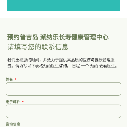
预约普吉岛 派纳乐长寿健康管理中心
请填写您的联系信息
我们重视您的时间，并致力于提供高品质的医疗与健康管理服
务。请填写以下表格预约医生咨询。
日程
一个
预约
去看医生。
姓名
电子邮件
咨询信息