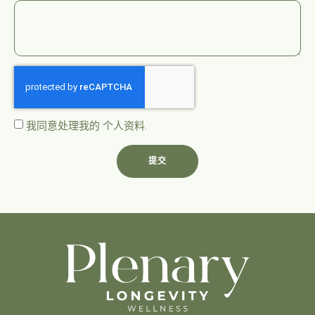
我同意处理我的
个人资料
.
提交