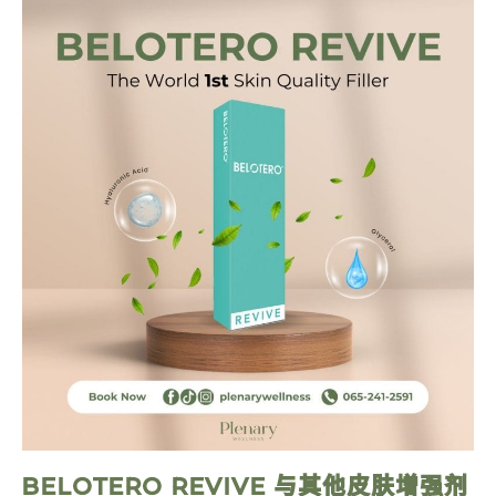
BELOTERO REVIVE 与其他皮肤增强剂