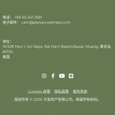
电话：
+66 65 241 2591
电子邮件：
cem@plenarywellness.com
地址：
15/328 Moo 1, Soi Naya, Nai Harn Beach,Rawai, Muang, 普吉岛,
83130,
泰国
Cookies 政策
隐私政策
服务条款
版权所有 © 2026 大堂资产有限公司。保留所有权利。