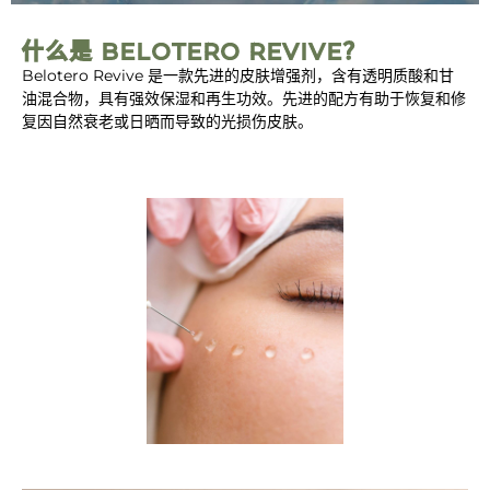
什么是 BELOTERO REVIVE？
Belotero Revive 是一款先进的皮肤增强剂，含有透明质酸和甘
油混合物，具有强效保湿和再生功效。先进的配方有助于恢复和修
复因自然衰老或日晒而导致的光损伤皮肤。