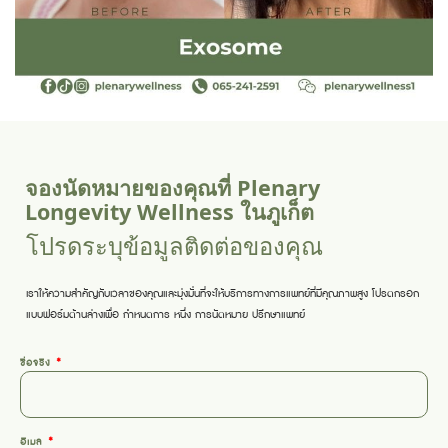
จองนัดหมายของคุณที่ Plenary
Longevity Wellness ในภูเก็ต
โปรดระบุข้อมูลติดต่อของคุณ
เราให้ความสำคัญกับเวลาของคุณและมุ่งมั่นที่จะให้บริการทางการแพทย์ที่มีคุณภาพสูง โปรดกรอก
แบบฟอร์มด้านล่างเพื่อ
กำหนดการ
หนึ่ง
การนัดหมาย
ปรึกษาแพทย์
ชื่อจริง
อีเมล