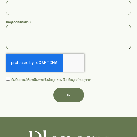
ข้อมูลการสอบถาม
ฉันยินยอมให้ดำเนินการกับข้อมูลของฉัน
ข้อมูลส่วนบุคคล
.
ส่ง