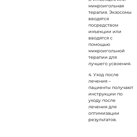
микроигольная
терапия. Экзосомы
вводятся
посредством
инъекции или
вводятся с
помощью
микроигольной
терапии для
лучшего усвоения.
4. Уход после
лечения –
пациенты получают
инструкции по
уходу после
лечения для
оптимизации
результатов.