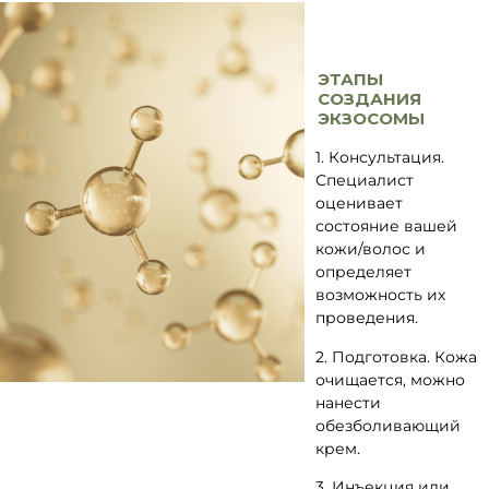
ЭТАПЫ
СОЗДАНИЯ
ЭКЗОСОМЫ
1. Консультация.
Специалист
оценивает
состояние вашей
кожи/волос и
определяет
возможность их
проведения.
2. Подготовка. Кожа
очищается, можно
нанести
обезболивающий
крем.
3. Инъекция или