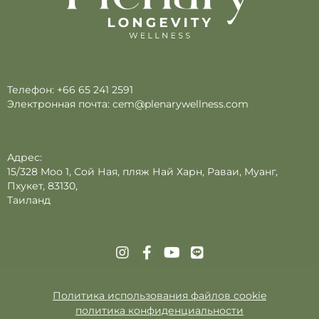
Телефон:
+66 65 241 2591
Электронная почта:
cem@plenarywellness.com
Адрес:
15/328 Moo 1, Сой Ная, пляж Най Харн, Раваи, Муанг,
Пхукет, 83130,
Таиланд
Политика использования файлов cookie
политика конфиденциальности