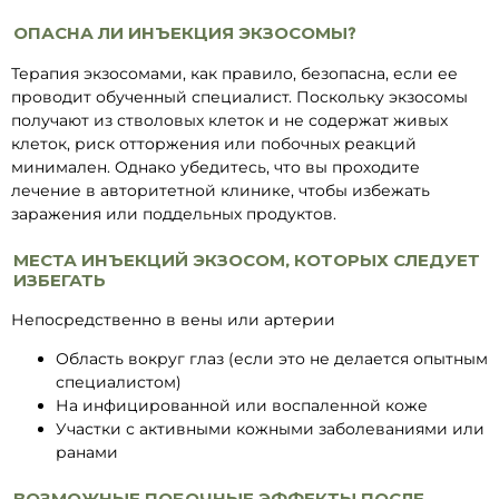
ОПАСНА ЛИ ИНЪЕКЦИЯ ЭКЗОСОМЫ?
Терапия экзосомами, как правило, безопасна, если ее
проводит обученный специалист. Поскольку экзосомы
получают из стволовых клеток и не содержат живых
клеток, риск отторжения или побочных реакций
минимален. Однако убедитесь, что вы проходите
лечение в авторитетной клинике, чтобы избежать
заражения или поддельных продуктов.
МЕСТА ИНЪЕКЦИЙ ЭКЗОСОМ, КОТОРЫХ СЛЕДУЕТ
ИЗБЕГАТЬ
Непосредственно в вены или артерии
Область вокруг глаз (если это не делается опытным
специалистом)
На инфицированной или воспаленной коже
Участки с активными кожными заболеваниями или
ранами
ВОЗМОЖНЫЕ ПОБОЧНЫЕ ЭФФЕКТЫ ПОСЛЕ