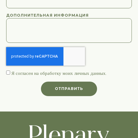
ДОПОЛНИТЕЛЬНАЯ ИНФОРМАЦИЯ
Я согласен на обработку моих
личных данных
.
ОТПРАВИТЬ