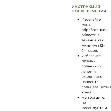
ИНСТРУКЦИЯ
ПОСЛЕ ЛЕЧЕНИЯ
Избегайте
мытья
обработанной
области в
течение как
минимум 12–
24 часов.
Избегайте
прямых
солнечных
лучей и
ежедневно
наносите
солнцезащитн
крем.
Не трогайте,
не
массируйте и