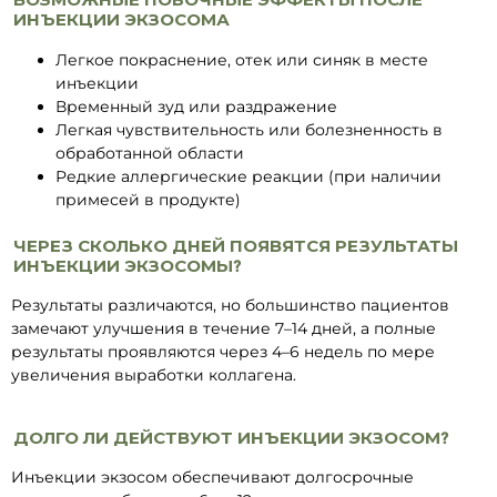
ИНЪЕКЦИИ ЭКЗОСОМА
Легкое покраснение, отек или синяк в месте
инъекции
Временный зуд или раздражение
Легкая чувствительность или болезненность в
обработанной области
Редкие аллергические реакции (при наличии
примесей в продукте)
ЧЕРЕЗ СКОЛЬКО ДНЕЙ ПОЯВЯТСЯ РЕЗУЛЬТАТЫ
ИНЪЕКЦИИ ЭКЗОСОМЫ?
Результаты различаются, но большинство пациентов
замечают улучшения в течение 7–14 дней, а полные
результаты проявляются через 4–6 недель по мере
увеличения выработки коллагена.
ДОЛГО ЛИ ДЕЙСТВУЮТ ИНЪЕКЦИИ ЭКЗОСОМ?
Инъекции экзосом обеспечивают долгосрочные