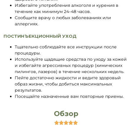
Избегайте употребления алкоголя и курения в
течение как минимум 24–48 часов.
Сообщите врачу о любых заболеваниях или
аллергиях.
ПОСТИНЪЕКЦИОННЫЙ УХОД
Тщательно соблюдайте все инструкции после
процедуры.
Используйте щадящие средства по уходу за кожей
и избегайте агрессивных процедур (химических
пилингов, лазеров) в течение нескольких недель.
Пейте достаточно жидкости и ведите здоровый
образ жизни, чтобы добиться максимальных
результатов.
Посещайте назначенные вам повторные приемы.
Обзор




