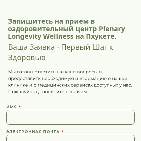
Запишитесь на прием в
оздоровительный центр Plenary
Longevity Wellness на Пхукете.
Ваша Заявка - Первый Шаг к
Здоровью
Мы готовы ответить на ваши вопросы и
предоставить необходимую информацию о нашей
клинике и о медицинских сервисах доступных у нас.
Пожалуйста
,
заполните
с врачом.
ИМЯ
ЭЛЕКТРОННАЯ ПОЧТА