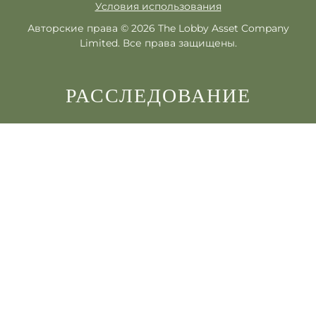
Условия использования
Авторские права © 2026 The Lobby Asset Company
Limited. Все права защищены.
РАССЛЕДОВАНИЕ