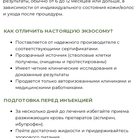
результаты, обычно от 6 до 12 месяцев или дольше, в
зависимости от индивидуального состояния кожи/волос
и ухода после процедуры.
КАК ОТЛИЧИТЬ НАСТОЯЩУЮ ЭКЗОСОМУ?
Поставляется от надежного производителя с
соответствующими сертификатами.
Прозрачный источник (стволовые клетки
получены, очищены и протестированы)
Имеет четкие клинические исследования и
доказанные результаты
Продается только авторизованными клиниками и
медицинскими работниками.
ПОДГОТОВКА ПЕРЕД ИНЪЕКЦИЕЙ
За несколько дней до лечения избегайте приема
разжижающих кровь препаратов (аспирин,
ибупрофен).
Пейте достаточно жидкости и придерживайтесь
здорового питания.