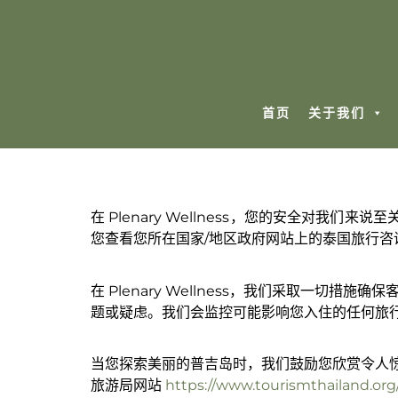
首页
关于我们
在 Plenary Wellness，您的安全
您查看您所在国家/地区政府网站上的泰国旅行咨
在 Plenary Wellness，我们采取一
题或疑虑。我们会监控可能影响您入住的任何旅
当您探索美丽的普吉岛时，我们鼓励您欣赏令人
旅游局网站
https://www.tourismthailand.org