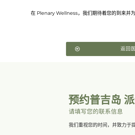
在 Plenary Wellness，我们期待着您的
返回
预约普吉岛 
请填写您的联系信息
我们重视您的时间，并致力于