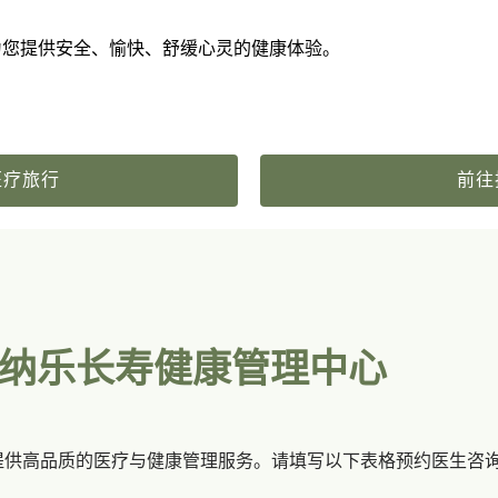
到来并为您提供安全、愉快、舒缓心灵的健康体验。
医疗旅行
前往
派纳乐长寿健康管理中心
提供高品质的医疗与健康管理服务。请填写以下表格预约医生咨