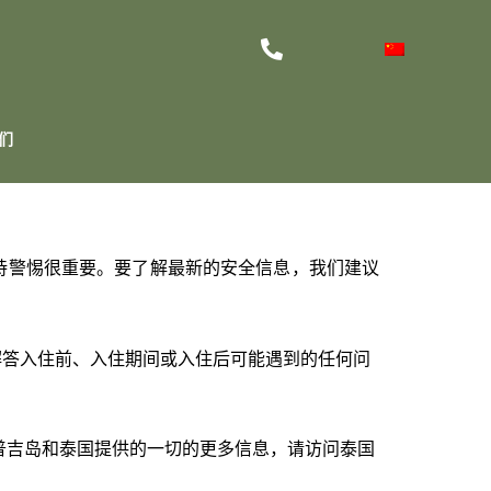
们
道保持警惕很重要。要了解最新的安全信息，我们建议
为您解答入住前、入住期间或入住后可能遇到的任何问
普吉岛和泰国提供的一切的更多信息，请访问泰国