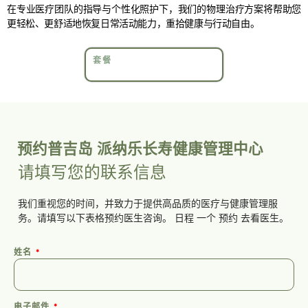
在专业医疗团队的指导与个性化照护下，我们的物理治疗方案将帮助您
更轻松、更舒适地恢复日常活动能力，重拾健康与行动自由。
套餐
预约普吉岛 派纳乐长寿健康管理中心
请填写您的联系信息
我们重视您的时间，并致力于提供高品质的医疗与健康管理服
务。请填写以下表格预约医生咨询。
日程
一个
预约
去看医生。
姓名
电子邮件