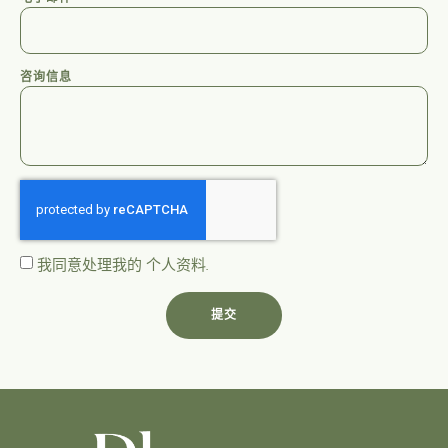
咨询信息
我同意处理我的
个人资料
.
提交