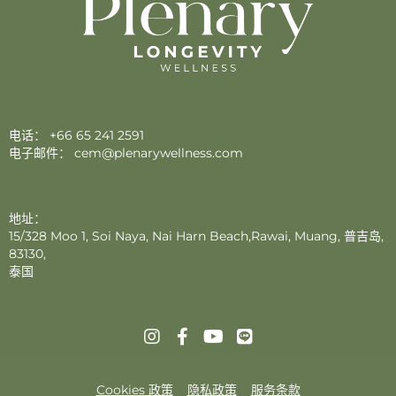
电话：
+66 65 241 2591
电子邮件：
cem@plenarywellness.com
地址：
15/328 Moo 1, Soi Naya, Nai Harn Beach,Rawai, Muang, 普吉岛,
83130,
泰国
Cookies 政策
隐私政策
服务条款