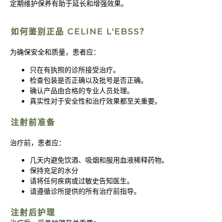
定期维护保养有助于延长和增强效果。
如何鉴别正品 CELINE L'EBSS？
为确保安全和质量，患者应：
只在有执照的诊所接受治疗。
检查包装是否正确以及批号是否正确。
确认产品由合格的专业人员处理。
真实性对于安全性和治疗效果都至关重要。
注射前准备
治疗前，患者应：
几天内避免饮酒、吸烟和服用血液稀释药物。
保持充足的水分
请将任何疾病或过敏史告知医生。
请遵循诊所提供的所有治疗前指导。
注射后护理