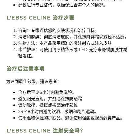
建议进行专业咨询，以确保适合每个人的情况。
L'EBSS CELINE 治疗步骤
咨询：专家评估您的皮肤状况和治疗目标。
清洁和麻醉：彻底清洁皮肤，并涂抹麻醉霜以减轻不适感。
注射方法：本产品采用精准的微注射方式注入皮肤。
术后护理：可使用清凉精华液或 LED 光疗来舒缓肌肤并减
轻发红。
治疗后注意事项
为达到最佳效果，建议患者：
治疗后至少6小时内避免洗脸。
避免阳光直射，并务必涂抹防晒霜
请勿触摸、揉搓或按摩治疗部位
24-48小时内避免饮酒、吸烟和剧烈运动。
使用温和保湿的护肤品，避免使用强酸或视黄醇类产品。
L'EBSS CELINE 注射安全吗？