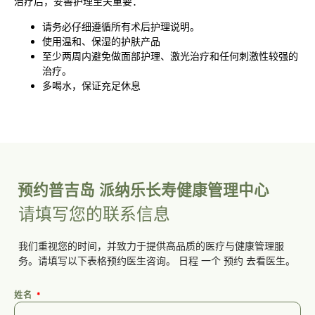
治疗后，妥善护理至关重要：
请务必仔细遵循所有术后护理说明。
使用温和、保湿的护肤产品
至少两周内避免做面部护理、激光治疗和任何刺激性较强的
治疗。
多喝水，保证充足休息
预约普吉岛 派纳乐长寿健康管理中心
请填写您的联系信息
我们重视您的时间，并致力于提供高品质的医疗与健康管理服
务。请填写以下表格预约医生咨询。
日程
一个
预约
去看医生。
姓名