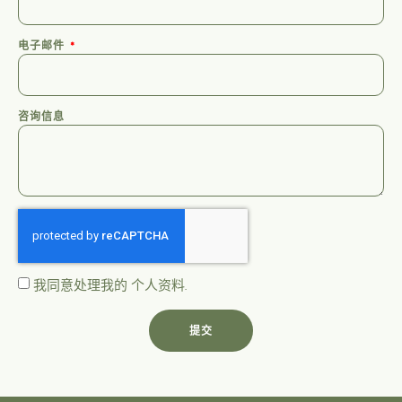
电子邮件
咨询信息
我同意处理我的
个人资料
.
提交