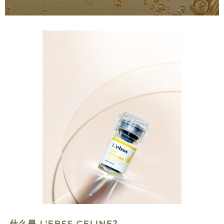
什么是 L'EBSS CELINE？