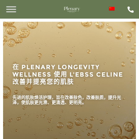
在 PLENARY LONGEVITY
WELLNESS 使用 L'EBSS CELINE
改善并提亮您的肌肤
先进的肌肤焕活护理，旨在改善肤色，改善肤质，提升光
泽，使肌肤更光滑、更清透、更明亮。