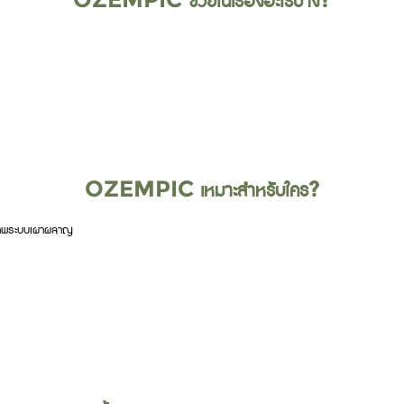
OZEMPIC เหมาะสำหรับใคร?
ุขภาพระบบเผาผลาญ