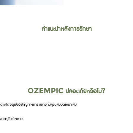
คำแนะนำหลังการรักษา
OZEMPIC ปลอดภัยหรือไม่?
แลโดยผู้เชี่ยวชาญทางการแพทย์ที่มีคุณสมบัติเหมาะสม
ผาผลาญในร่างกาย