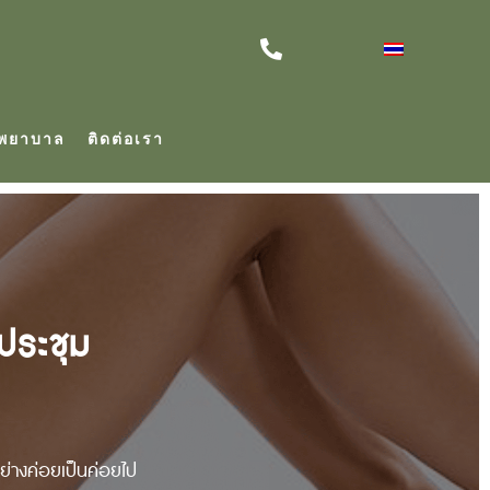
าพยาบาล
ติดต่อเรา
ระชุม
่างค่อยเป็นค่อยไป