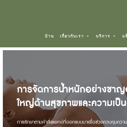
บ้าน
เกี่ยวกับเรา
บริการ
แ
การจัดการน้ำหนักอย่าง
ใหญ่ด้านสุขภาพและความเป็นอย
การรักษาตามคำสั่งแพทย์ที่ออกแบบมาเพื่อช่วยควบคุมความ