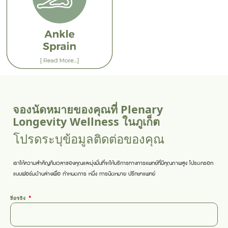
จองนัดหมายของคุณที่ Plenary
Longevity Wellness ในภูเก็ต
โปรดระบุข้อมูลติดต่อของคุณ
เราให้ความสำคัญกับเวลาของคุณและมุ่งมั่นที่จะให้บริการทางการแพทย์ที่มีคุณภาพสูง โปรดกรอก
แบบฟอร์มด้านล่างเพื่อ
กำหนดการ
หนึ่ง
การนัดหมาย
ปรึกษาแพทย์
ชื่อจริง