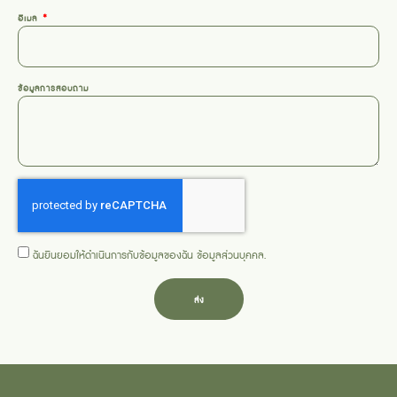
อีเมล
ข้อมูลการสอบถาม
ฉันยินยอมให้ดำเนินการกับข้อมูลของฉัน
ข้อมูลส่วนบุคคล
.
ส่ง