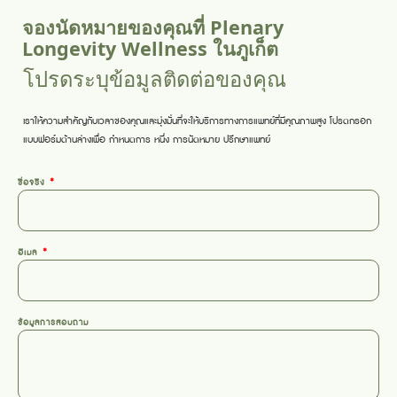
จองนัดหมายของคุณที่ Plenary
Longevity Wellness ในภูเก็ต
โปรดระบุข้อมูลติดต่อของคุณ
เราให้ความสำคัญกับเวลาของคุณและมุ่งมั่นที่จะให้บริการทางการแพทย์ที่มีคุณภาพสูง โปรดกรอก
แบบฟอร์มด้านล่างเพื่อ
กำหนดการ
หนึ่ง
การนัดหมาย
ปรึกษาแพทย์
ชื่อจริง
อีเมล
ข้อมูลการสอบถาม