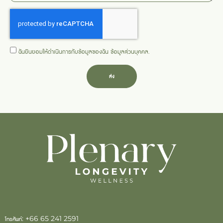
ฉันยินยอมให้ดำเนินการกับข้อมูลของฉัน
ข้อมูลส่วนบุคคล
.
ส่ง
โทรศัพท์:
+66 65 241 2591