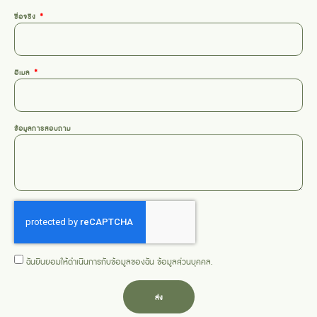
ชื่อจริง
อีเมล
ข้อมูลการสอบถาม
ฉันยินยอมให้ดำเนินการกับข้อมูลของฉัน
ข้อมูลส่วนบุคคล
.
ส่ง