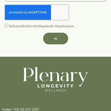
ฉันยินยอมให้ดำเนินการกับข้อมูลของฉัน
ข้อมูลส่วนบุคคล
.
ส่ง
โทรศัพท์:
+66 65 241 2591