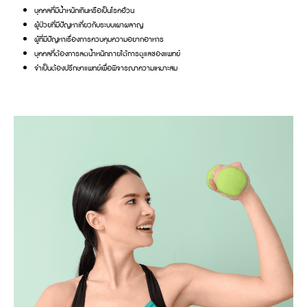
บุคคลที่มีน้ำหนักเกินหรือเป็นโรคอ้วน
ผู้ป่วยที่มีปัญหาเกี่ยวกับระบบเผาผลาญ
ผู้ที่มีปัญหาเรื่องการควบคุมความอยากอาหาร
บุคคลที่ต้องการลดน้ำหนักภายใต้การดูแลของแพทย์
จำเป็นต้องปรึกษาแพทย์เพื่อพิจารณาความเหมาะสม