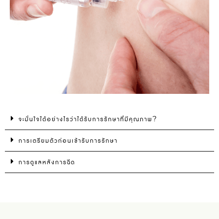
จะมั่นใจได้อย่างไรว่าได้รับการรักษาที่มีคุณภาพ?
การเตรียมตัวก่อนเข้ารับการรักษา
การดูแลหลังการฉีด