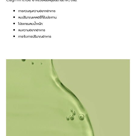
การควบคุมความอยากอาหาร
ลดปริมาณแคลอรี่ที่รับประทาน
โปรแกรมลดน้ำหนัก
ลดความอยากอาหาร
การจัดการปริมาณอาหาร