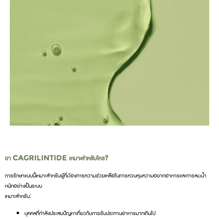
ยา CAGRILINTIDE เหมาะสำหรับใคร?
การรักษาแบบนี้เหมาะสำหรับผู้ที่ต้องการความช่วยเหลือในการควบคุมความอยากอาหารและการลดน้ำ
หนักอย่างเป็นระบบ
เหมาะสำหรับ:
บุคคลที่กำลังประสบปัญหาเกี่ยวกับการรับประทานอาหารมากเกินไป