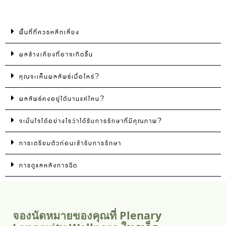
พื้นที่ที่ควรหลีกเลี่ยง
ผลข้างเคียงที่อาจเกิดขึ้น
คุณจะเห็นผลลัพธ์เมื่อไหร่?
ผลลัพธ์คงอยู่ได้นานแค่ไหน?
จะมั่นใจได้อย่างไรว่าได้รับการรักษาที่มีคุณภาพ?
การเตรียมตัวก่อนเข้ารับการรักษา
การดูแลหลังการฉีด
จองนัดหมายของคุณที่ Plenary