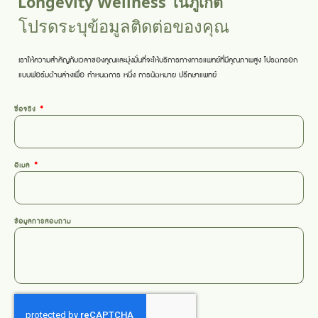
Longevity Wellness ในภูเก็ต
โปรดระบุข้อมูลติดต่อของคุณ
เราให้ความสำคัญกับเวลาของคุณและมุ่งมั่นที่จะให้บริการทางการแพทย์ที่มีคุณภาพสูง โปรดกรอก
แบบฟอร์มด้านล่างเพื่อ
กำหนดการ
หนึ่ง
การนัดหมาย
ปรึกษาแพทย์
ชื่อจริง
อีเมล
ข้อมูลการสอบถาม