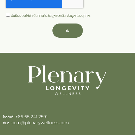
ฉันยินยอมให้ดำเนินการกับข้อมูลของฉัน
ข้อมูลส่วนบุคคล
.
ส่ง
โทรศัพท์:
+66 65 241 2591
อีเมล:
cem@plenarywellness.com