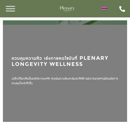
ควบคุมความหิว เร่งการลดไขมันที่ PLENARY
LONGEVITY WELLNESS
เปปไทด์ที่มีอะมิลินเป็นองค์ประกอบหลัก ช่วยเพิ่มความอิ่มและเพิ่มประสิทธิภาพในการเผาผลาญไขมันเพื่อการ
ควบคุมน้ำหนักที่ดีขึ้น