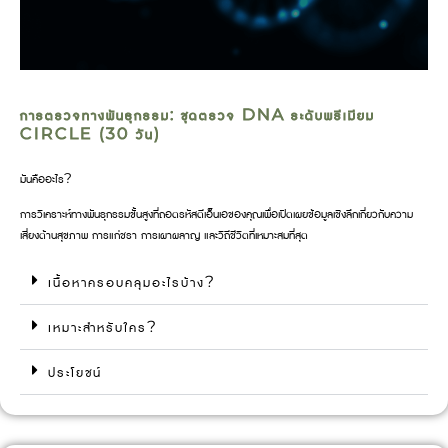
การตรวจทางพันธุกรรม: ชุดตรวจ DNA ระดับพรีเมียม
CIRCLE (30 วัน)
มันคืออะไร?
การวิเคราะห์ทางพันธุกรรมขั้นสูงที่ถอดรหัสดีเอ็นเอของคุณเพื่อเปิดเผยข้อมูลเชิงลึกเกี่ยวกับความ
เสี่ยงด้านสุขภาพ การแก่ชรา การเผาผลาญ และวิถีชีวิตที่เหมาะสมที่สุด
เนื้อหาครอบคลุมอะไรบ้าง?
เหมาะสำหรับใคร?
ประโยชน์