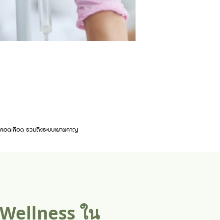
และหลอดเลือด รวมถึงระบบเผาผลาญ
 Wellness ใน