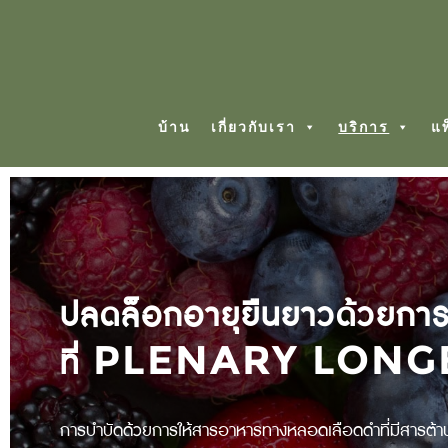
บ้าน
เกี่ยวกับเรา
บริการ
แ
ปลดล็อกอายุยืนยาวด้วยกา
ที่ PLENARY LON
การบำบัดด้วยการให้สารอาหารทางหลอดเลือดดำที่มีสารต้