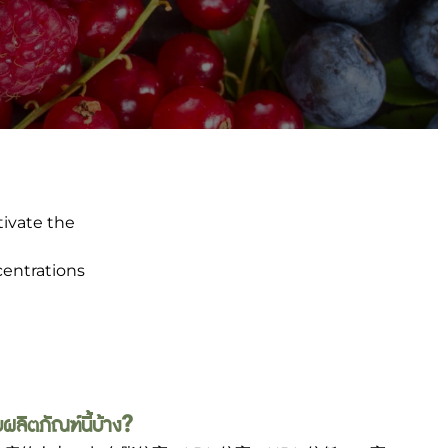
tivate the
centrations
ผลิตภัณฑ์นี้บ้าง?