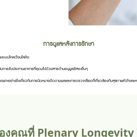
การดูแลหลังการรักษา
และระบบไหลเวียนโลหิต
ปกับการรับประทานอาหารที่อุดมไปด้วยสารต้านอนุมูลอิสระอื่นๆ
เฉพาะอย่างยิ่งเกี่ยวกับการนัดหมายติดตามผลและการตรวจเลือดที่เกี่ยวข้องกับสุขภาพหัวใจ
งคุณที่ Plenary Longevity