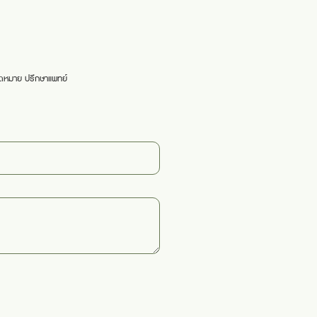
ัดหมาย
ปรึกษาแพทย์