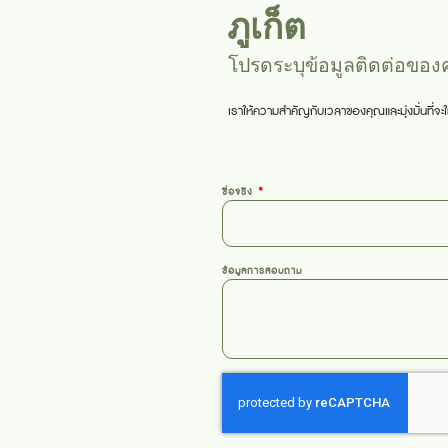
ภูเก็ต
โปรดระบุข้อมูลติดต่อของ
เราให้ความสำคัญกับเวลาของคุณและมุ่งมั่นที่
ชื่อจริง
ข้อมูลการสอบถาม