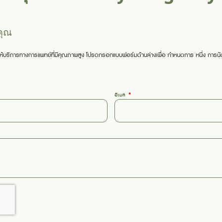
คุณ
จะให้บริการทางการแพทย์ที่มีคุณภาพสูง โปรดกรอกแบบฟอร์มด้านล่างเพื่อ
กำหนดการ
หนึ่ง
การน
อีเมล