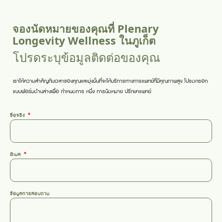
จองนัดหมายของคุณที่ Plenary
Longevity Wellness ในภูเก็ต
โปรดระบุข้อมูลติดต่อของคุณ
เราให้ความสำคัญกับเวลาของคุณและมุ่งมั่นที่จะให้บริการทางการแพทย์ที่มีคุณภาพสูง โปรดกรอก
แบบฟอร์มด้านล่างเพื่อ
กำหนดการ
หนึ่ง
การนัดหมาย
ปรึกษาแพทย์
ชื่อจริง
อีเมล
ข้อมูลการสอบถาม