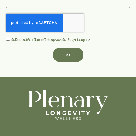
ฉันยินยอมให้ดำเนินการกับข้อมูลของฉัน
ข้อมูลส่วนบุคคล
.
ส่ง