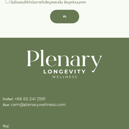
ฉันยินยอมให้ดำเนินการกับข้อมูลของฉัน
ข้อมูลส่วนบุคคล
.
ส่ง
โทรศัพท์:
+66 65 241 2591
อีเมล:
cem@plenarywellness.com
ที่อยู่: