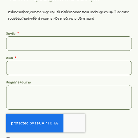
เราให้ความสำคัญกับเวลาของคุณและมุ่งมั่นที่จะให้บริการทางการแพทย์ที่มีคุณภาพสูง โปรดกรอก
แบบฟอร์มด้านล่างเพื่อ
กำหนดการ
หนึ่ง
การนัดหมาย
ปรึกษาแพทย์
ชื่อจริง
อีเมล
ข้อมูลการสอบถาม