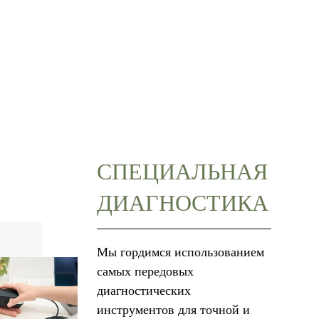
СПЕЦИАЛЬНАЯ
ДИАГНОСТИКА
Мы гордимся использованием
самых передовых
диагностических
инструментов для точной и