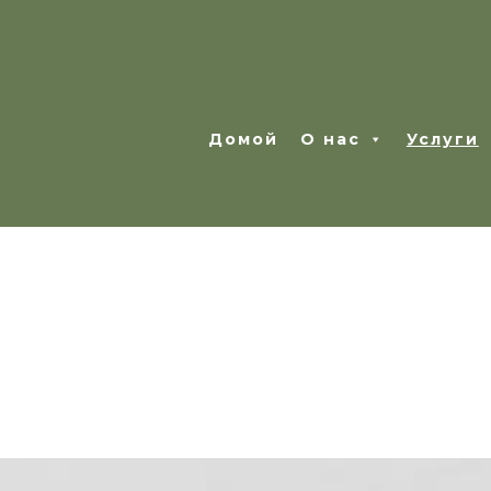
Домой
О нас
Услуги