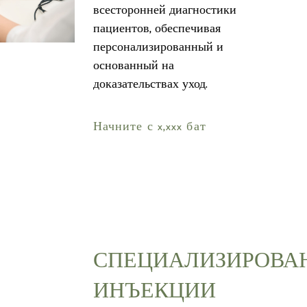
всесторонней диагностики
пациентов, обеспечивая
персонализированный и
основанный на
доказательствах уход.
Начните с x,xxx бат
СПЕЦИАЛИЗИРОВА
ИНЪЕКЦИИ