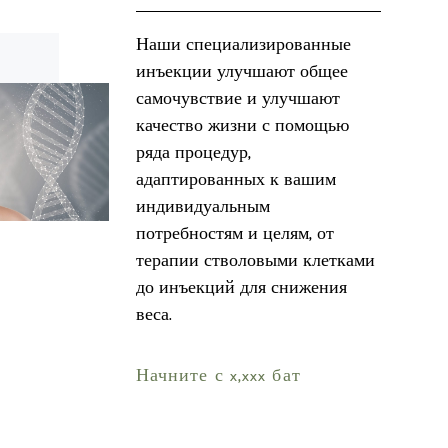
Наши специализированные
инъекции улучшают общее
самочувствие и улучшают
качество жизни с помощью
ряда процедур,
адаптированных к вашим
индивидуальным
потребностям и целям, от
терапии стволовыми клетками
до инъекций для снижения
веса.
Начните с x,xxx бат