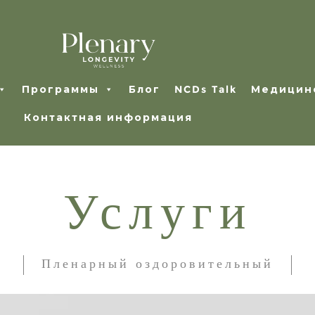
Программы
Блог
NCDs Talk
Медицин
Контактная информация
Услуги
Пленарный оздоровительный