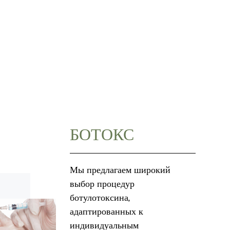
БОТОКС
Мы предлагаем широкий
выбор процедур
ботулотоксина,
адаптированных к
индивидуальным