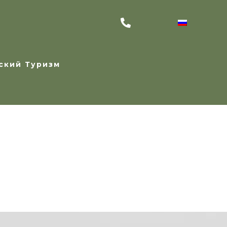
ский Туризм