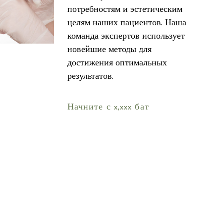
потребностям и эстетическим
целям наших пациентов. Наша
команда экспертов использует
новейшие методы для
достижения оптимальных
результатов.
Начните с x,xxx бат