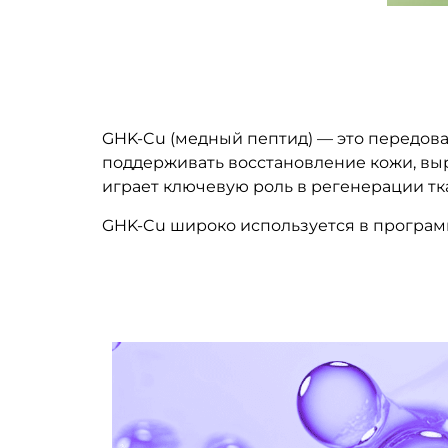
GHK-Cu (медный пептид) — это передов
поддерживать восстановление кожи, выр
играет ключевую роль в регенерации тк
GHK-Cu широко используется в програм