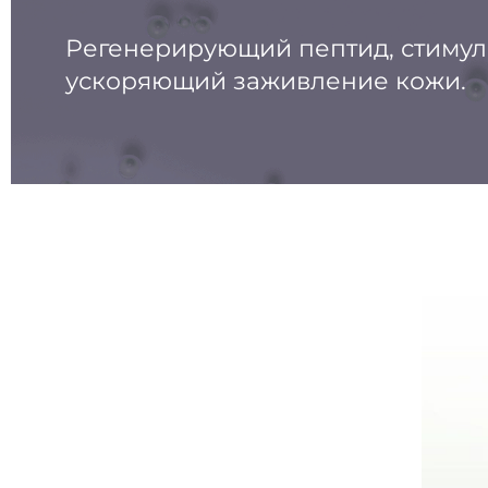
Регенерирующий пептид, стиму
ускоряющий заживление кожи.