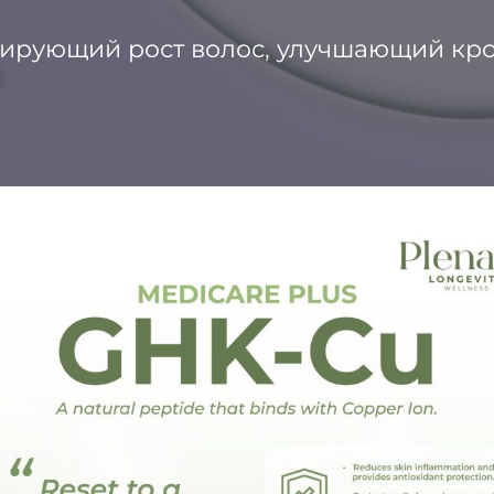
лирующий рост волос, улучшающий кр