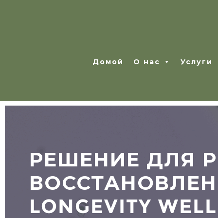
Домой
О нас
Услуги
РЕШЕНИЕ ДЛЯ Р
ВОССТАНОВЛЕН
LONGEVITY WELL