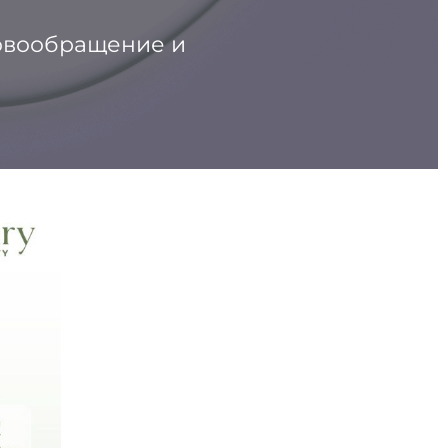
овообращение и