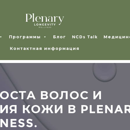
Программы
Блог
NCDs Talk
Медицин
Контактная информация
ОСТА ВОЛОС И
ИЯ КОЖИ В PLENA
NESS.