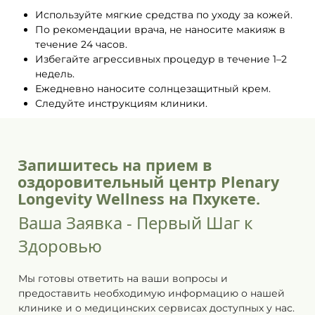
Используйте мягкие средства по уходу за кожей.
По рекомендации врача, не наносите макияж в
течение 24 часов.
Избегайте агрессивных процедур в течение 1–2
недель.
Ежедневно наносите солнцезащитный крем.
Следуйте инструкциям клиники.
Запишитесь на прием в
оздоровительный центр Plenary
Longevity Wellness на Пхукете.
Ваша Заявка - Первый Шаг к
Здоровью
Мы готовы ответить на ваши вопросы и
предоставить необходимую информацию о нашей
клинике и о медицинских сервисах доступных у нас.