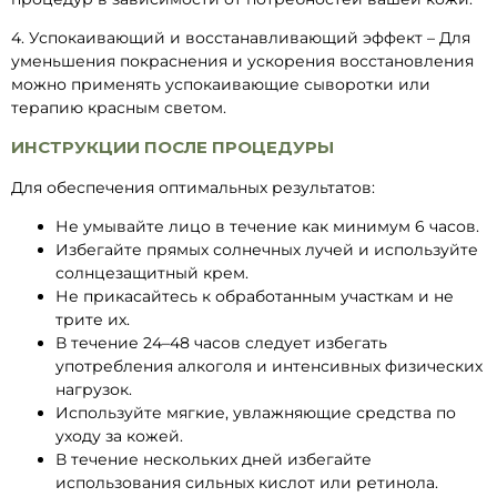
4. Успокаивающий и восстанавливающий эффект – Для
уменьшения покраснения и ускорения восстановления
можно применять успокаивающие сыворотки или
терапию красным светом.
ИНСТРУКЦИИ ПОСЛЕ ПРОЦЕДУРЫ
Для обеспечения оптимальных результатов:
Не умывайте лицо в течение как минимум 6 часов.
Избегайте прямых солнечных лучей и используйте
солнцезащитный крем.
Не прикасайтесь к обработанным участкам и не
трите их.
В течение 24–48 часов следует избегать
употребления алкоголя и интенсивных физических
нагрузок.
Используйте мягкие, увлажняющие средства по
уходу за кожей.
В течение нескольких дней избегайте
использования сильных кислот или ретинола.