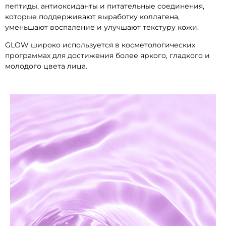
пептиды, антиоксиданты и питательные соединения,
которые поддерживают выработку коллагена,
уменьшают воспаление и улучшают текстуру кожи.
GLOW широко используется в косметологических
программах для достижения более яркого, гладкого и
молодого цвета лица.