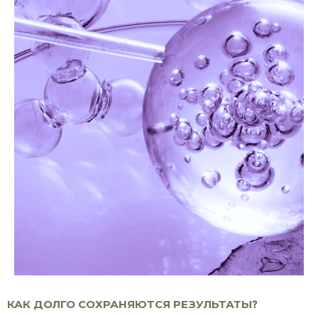
КАК ДОЛГО СОХРАНЯЮТСЯ РЕЗУЛЬТАТЫ?