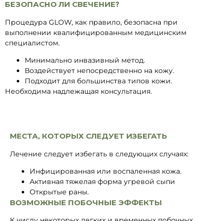
БЕЗОПАСНО ЛИ СВЕЧЕНИЕ?
Процедура GLOW, как правило, безопасна при
выполнении квалифицированным медицинским
специалистом.
Минимально инвазивный метод.
Воздействует непосредственно на кожу.
Подходит для большинства типов кожи.
Необходима надлежащая консультация.
МЕСТА, КОТОРЫХ СЛЕДУЕТ ИЗБЕГАТЬ
Лечение следует избегать в следующих случаях:
Инфицированная или воспаленная кожа.
Активная тяжелая форма угревой сыпи
Открытые раны.
ВОЗМОЖНЫЕ ПОБОЧНЫЕ ЭФФЕКТЫ
К числу некоторых легких и временных побочных