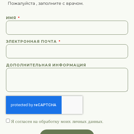
Пожалуйста
,
заполните
с врачом.
ИМЯ
ЭЛЕКТРОННАЯ ПОЧТА
ДОПОЛНИТЕЛЬНАЯ ИНФОРМАЦИЯ
Я согласен на обработку моих
личных данных
.