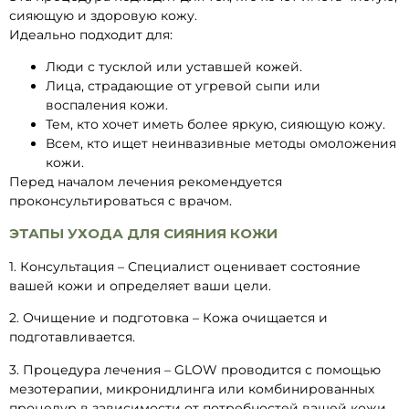
сияющую и здоровую кожу.
Идеально подходит для:
Люди с тусклой или уставшей кожей.
Лица, страдающие от угревой сыпи или
воспаления кожи.
Тем, кто хочет иметь более яркую, сияющую кожу.
Всем, кто ищет неинвазивные методы омоложения
кожи.
Перед началом лечения рекомендуется
проконсультироваться с врачом.
ЭТАПЫ УХОДА ДЛЯ СИЯНИЯ КОЖИ
1. Консультация – Специалист оценивает состояние
вашей кожи и определяет ваши цели.
2. Очищение и подготовка – Кожа очищается и
подготавливается.
3. Процедура лечения – GLOW проводится с помощью
мезотерапии, микронидлинга или комбинированных
процедур в зависимости от потребностей вашей кожи.