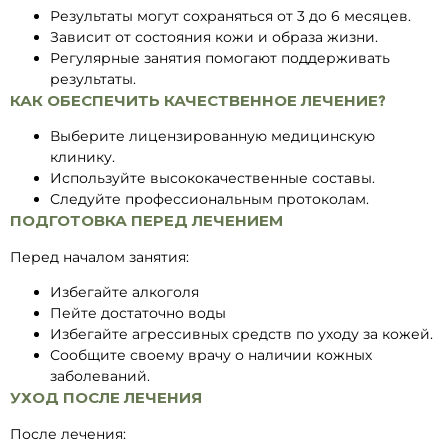
Результаты могут сохраняться от 3 до 6 месяцев.
Зависит от состояния кожи и образа жизни.
Регулярные занятия помогают поддерживать
результаты.
КАК ОБЕСПЕЧИТЬ КАЧЕСТВЕННОЕ ЛЕЧЕНИЕ?
Выберите лицензированную медицинскую
клинику.
Используйте высококачественные составы.
Следуйте профессиональным протоколам.
ПОДГОТОВКА ПЕРЕД ЛЕЧЕНИЕМ
Перед началом занятия:
Избегайте алкоголя
Пейте достаточно воды
Избегайте агрессивных средств по уходу за кожей.
Сообщите своему врачу о наличии кожных
заболеваний.
УХОД ПОСЛЕ ЛЕЧЕНИЯ
После лечения: