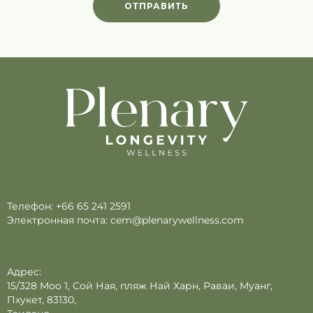
ОТПРАВИТЬ
Телефон:
+66 65 241 2591
Электронная почта:
cem@plenarywellness.com
Адрес:
15/328 Moo 1, Сой Ная, пляж Най Харн, Раваи, Муанг,
Пхукет, 83130,