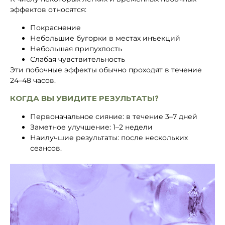
эффектов относятся:
Покраснение
Небольшие бугорки в местах инъекций
Небольшая припухлость
Слабая чувствительность
Эти побочные эффекты обычно проходят в течение
24–48 часов.
КОГДА ВЫ УВИДИТЕ РЕЗУЛЬТАТЫ?
Первоначальное сияние: в течение 3–7 дней
Заметное улучшение: 1–2 недели
Наилучшие результаты: после нескольких
сеансов.