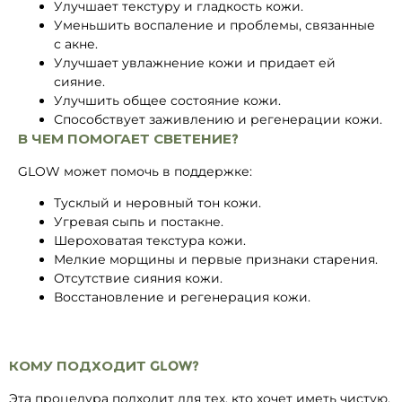
Улучшает текстуру и гладкость кожи.
Уменьшить воспаление и проблемы, связанные
с акне.
Улучшает увлажнение кожи и придает ей
сияние.
Улучшить общее состояние кожи.
Способствует заживлению и регенерации кожи.
В ЧЕМ ПОМОГАЕТ СВЕТЕНИЕ?
GLOW может помочь в поддержке:
Тусклый и неровный тон кожи.
Угревая сыпь и постакне.
Шероховатая текстура кожи.
Мелкие морщины и первые признаки старения.
Отсутствие сияния кожи.
Восстановление и регенерация кожи.
КОМУ ПОДХОДИТ GLOW?
Эта процедура подходит для тех, кто хочет иметь чистую,