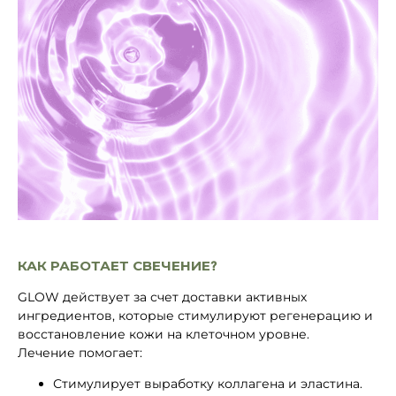
КАК РАБОТАЕТ СВЕЧЕНИЕ?
GLOW действует за счет доставки активных
ингредиентов, которые стимулируют регенерацию и
восстановление кожи на клеточном уровне.
Лечение помогает:
Стимулирует выработку коллагена и эластина.