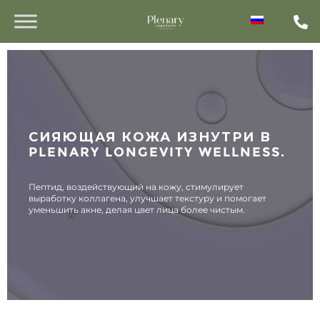
СИЯЮЩАЯ КОЖА ИЗНУТРИ В
PLENARY LONGEVITY WELLNESS.
Пептид, воздействующий на кожу, стимулирует
выработку коллагена, улучшает текстуру и помогает
уменьшить акне, делая цвет лица более чистым.