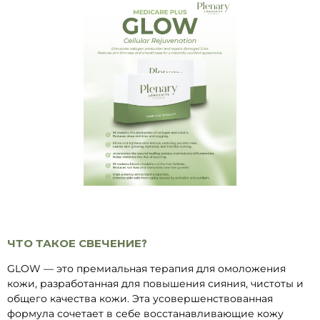
ЧТО ТАКОЕ СВЕЧЕНИЕ?
GLOW — это премиальная терапия для омоложения
кожи, разработанная для повышения сияния, чистоты и
общего качества кожи. Эта усовершенствованная
формула сочетает в себе восстанавливающие кожу