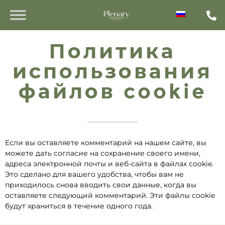
Политика
использования
файлов cookie
Если вы оставляете комментарий на нашем сайте, вы
можете дать согласие на сохранение своего имени,
адреса электронной почты и веб-сайта в файлах cookie.
Это сделано для вашего удобства, чтобы вам не
приходилось снова вводить свои данные, когда вы
оставляете следующий комментарий. Эти файлы cookie
будут храниться в течение одного года.