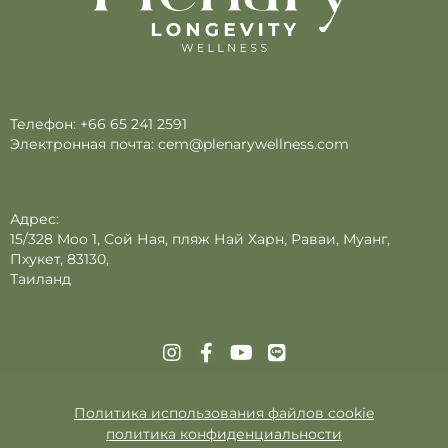
Телефон:
+66 65 241 2591
Электронная почта:
cem@plenarywellness.com
Адрес:
15/328 Moo 1, Сой Ная, пляж Най Харн, Раваи, Муанг,
Пхукет, 83130,
Таиланд
Политика использования файлов cookie
политика конфиденциальности