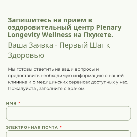
Запишитесь на прием в
оздоровительный центр Plenary
Longevity Wellness на Пхукете.
Ваша Заявка - Первый Шаг к
Здоровью
Мы готовы ответить на ваши вопросы и
предоставить необходимую информацию о нашей
клинике и о медицинских сервисах доступных у нас.
Пожалуйста
,
заполните
с врачом.
ИМЯ
ЭЛЕКТРОННАЯ ПОЧТА