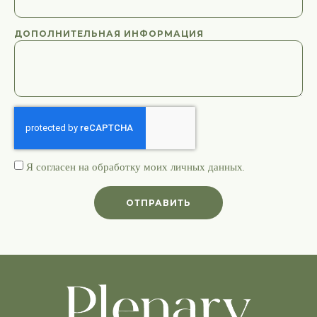
ДОПОЛНИТЕЛЬНАЯ ИНФОРМАЦИЯ
Я согласен на обработку моих
личных данных
.
ОТПРАВИТЬ