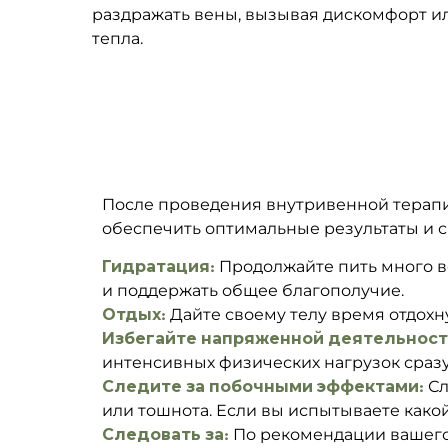
раздражать вены, вызывая дискомфорт 
тепла.
После проведения внутривенной терапии
обеспечить оптимальные результаты и с
Гидратация:
Продолжайте пить много в
и поддержать общее благополучие.
Отдых:
Дайте своему телу время отдохну
Избегайте напряженной деятельност
интенсивных физических нагрузок сразу
Следите за побочными эффектами:
Сл
или тошнота. Если вы испытываете како
Следовать за:
По рекомендации вашего 