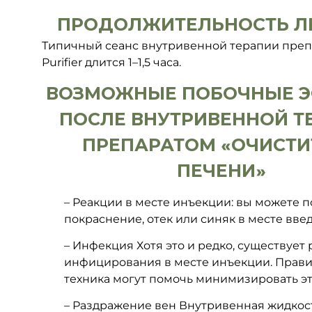
ПРОДОЛЖИТЕЛЬНОСТЬ Л
Типичный сеанс внутривенной терапии препа
Purifier длится 1–1,5 часа.
ВОЗМОЖНЫЕ ПОБОЧНЫЕ 
ПОСЛЕ ВНУТРИВЕННОЙ Т
ПРЕПАРАТОМ «ОЧИСТИ
ПЕЧЕНИ»
– Реакции в месте инъекции: вы можете п
покраснение, отек или синяк в месте вве
– Инфекция Хотя это и редко, существует 
инфицирования в месте инъекции. Прави
техника могут помочь минимизировать эт
– Раздражение вен Внутривенная жидкос