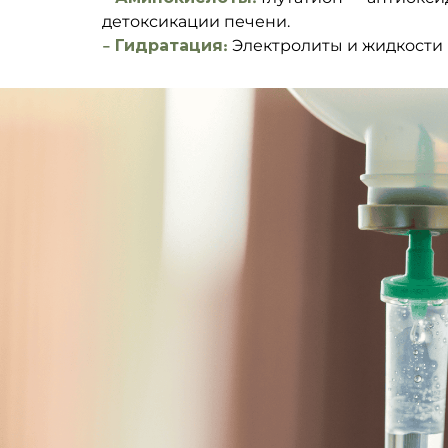
детоксикации печени.
– Гидратация:
Электролиты и жидкости 