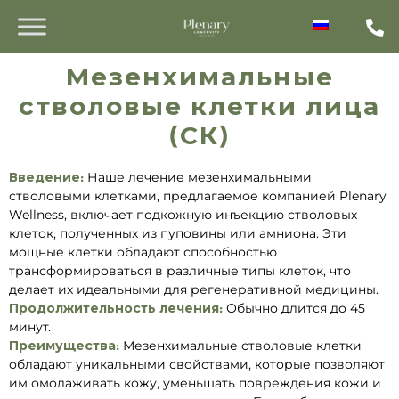
Мезенхимальные
стволовые клетки лица
(СК)
Введение:
Наше лечение мезенхимальными
стволовыми клетками, предлагаемое компанией Plenary
Wellness, включает подкожную инъекцию стволовых
клеток, полученных из пуповины или амниона. Эти
мощные клетки обладают способностью
трансформироваться в различные типы клеток, что
делает их идеальными для регенеративной медицины.
Продолжительность лечения:
Обычно длится до 45
минут.
Преимущества:
Мезенхимальные стволовые клетки
обладают уникальными свойствами, которые позволяют
им омолаживать кожу, уменьшать повреждения кожи и