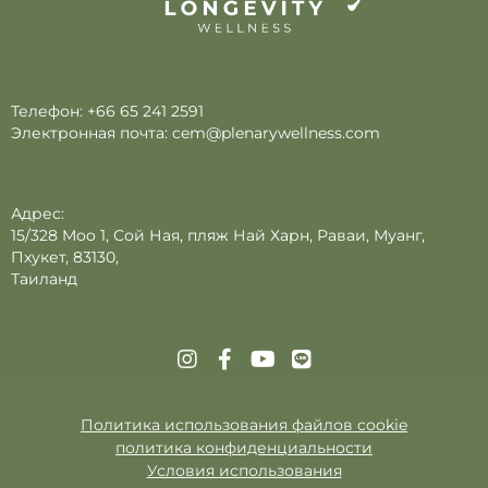
Телефон:
+66 65 241 2591
Электронная почта:
cem@plenarywellness.com
Адрес:
15/328 Moo 1, Сой Ная, пляж Най Харн, Раваи, Муанг,
Пхукет, 83130,
Таиланд
Политика использования файлов cookie
политика конфиденциальности
Условия использования