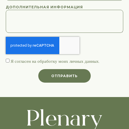
ДОПОЛНИТЕЛЬНАЯ ИНФОРМАЦИЯ
Я согласен на обработку моих
личных данных
.
ОТПРАВИТЬ