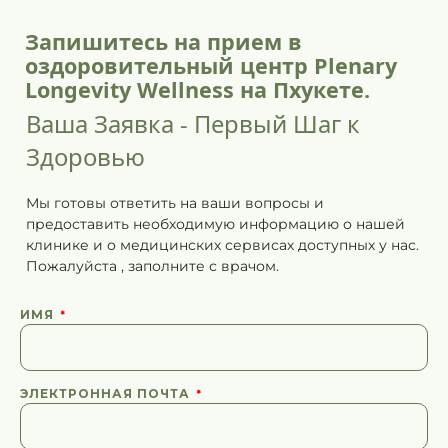
Запишитесь на прием в
оздоровительный центр Plenary
Longevity Wellness на Пхукете.
Ваша Заявка - Первый Шаг к
Здоровью
Мы готовы ответить на ваши вопросы и
предоставить необходимую информацию о нашей
клинике и о медицинских сервисах доступных у нас.
Пожалуйста
,
заполните
с врачом.
ИМЯ
ЭЛЕКТРОННАЯ ПОЧТА