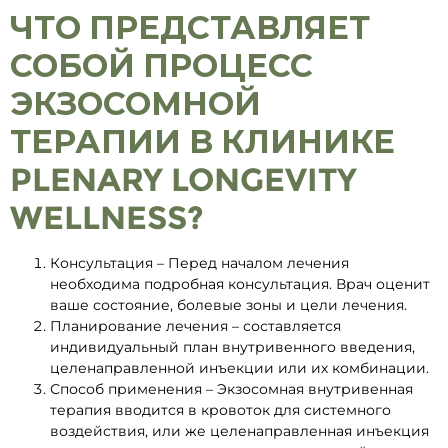
ЧТО ПРЕДСТАВЛЯЕТ
СОБОЙ ПРОЦЕСС
ЭКЗОСОМНОЙ
ТЕРАПИИ В КЛИНИКЕ
PLENARY LONGEVITY
WELLNESS?
Консультация – Перед началом лечения
необходима подробная консультация. Врач оценит
ваше состояние, болевые зоны и цели лечения.
Планирование лечения – составляется
индивидуальный план внутривенного введения,
целенаправленной инъекции или их комбинации.
Способ применения – Экзосомная внутривенная
терапия вводится в кровоток для системного
воздействия, или же целенаправленная инъекция