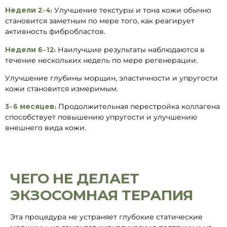
Недели 2–4:
Улучшение текстуры и тона кожи обычно
становится заметным по мере того, как реагирует
активность фибробластов.
Недели 6–12:
Наилучшие результаты наблюдаются в
течение нескольких недель по мере регенерации.
Улучшение глубины морщин, эластичности и упругости
кожи становится измеримым.
3–6 месяцев:
Продолжительная перестройка коллагена
способствует повышению упругости и улучшению
внешнего вида кожи.
ЧЕГО НЕ ДЕЛАЕТ
ЭКЗОСОМНАЯ ТЕРАПИЯ
Эта процедура не устраняет глубокие статические