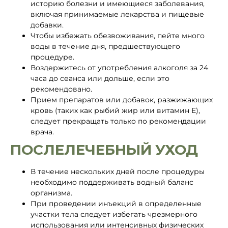
историю болезни и имеющиеся заболевания,
включая принимаемые лекарства и пищевые
добавки.
Чтобы избежать обезвоживания, пейте много
воды в течение дня, предшествующего
процедуре.
Воздержитесь от употребления алкоголя за 24
часа до сеанса или дольше, если это
рекомендовано.
Прием препаратов или добавок, разжижающих
кровь (таких как рыбий жир или витамин Е),
следует прекращать только по рекомендации
врача.
ПОСЛЕЛЕЧЕБНЫЙ УХОД
В течение нескольких дней после процедуры
необходимо поддерживать водный баланс
организма.
При проведении инъекций в определенные
участки тела следует избегать чрезмерного
использования или интенсивных физических