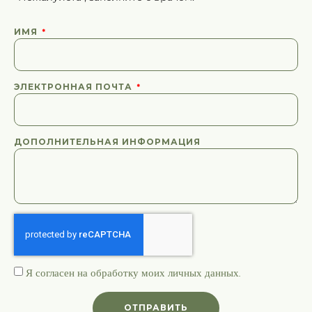
ИМЯ
ЭЛЕКТРОННАЯ ПОЧТА
ДОПОЛНИТЕЛЬНАЯ ИНФОРМАЦИЯ
Я согласен на обработку моих
личных данных
.
ОТПРАВИТЬ