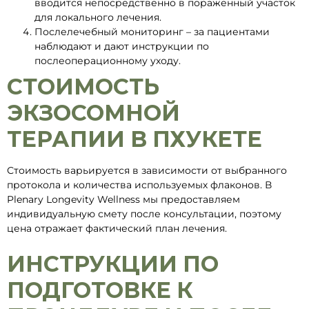
вводится непосредственно в пораженный участок
для локального лечения.
Послелечебный мониторинг – за пациентами
наблюдают и дают инструкции по
послеоперационному уходу.
СТОИМОСТЬ
ЭКЗОСОМНОЙ
ТЕРАПИИ В ПХУКЕТЕ
Стоимость варьируется в зависимости от выбранного
протокола и количества используемых флаконов. В
Plenary Longevity Wellness мы предоставляем
индивидуальную смету после консультации, поэтому
цена отражает фактический план лечения.
ИНСТРУКЦИИ ПО
ПОДГОТОВКЕ К