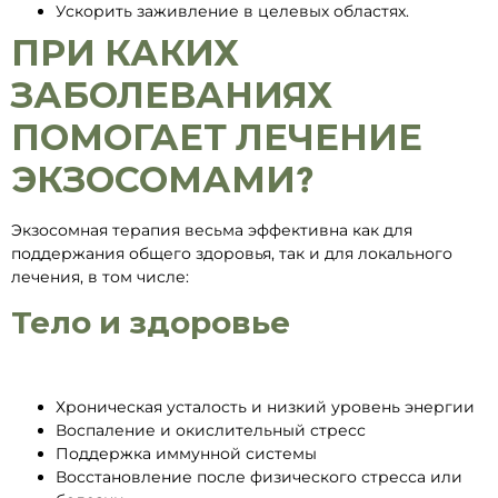
Ускорить заживление в целевых областях.
ПРИ КАКИХ
ЗАБОЛЕВАНИЯХ
ПОМОГАЕТ ЛЕЧЕНИЕ
ЭКЗОСОМАМИ?
Экзосомная терапия весьма эффективна как для
поддержания общего здоровья, так и для локального
лечения, в том числе:
Тело и здоровье
Хроническая усталость и низкий уровень энергии
Воспаление и окислительный стресс
Поддержка иммунной системы
Восстановление после физического стресса или