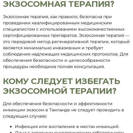
ЭКЗОСОМНАЯ ТЕРАПИЯ?
Экзосомная терапия, как правило, безопасна при
проведении квалифицированным медицинским
специалистом с использованием высококачественных
сертифицированных препаратов. Экзосомная терапия —
это передовой метод регенеративной терапии, который
является минимально инвазивным и требует
соблюдения надлежащих медицинских протоколов. Для
обеспечения безопасности и целесообразности
процедуры необходима полная консультация.
КОМУ СЛЕДУЕТ ИЗБЕГАТЬ
ЭКЗОСОМНОЙ ТЕРАПИИ?
Для обеспечения безопасности и эффективности
инъекции экзосом в Таиланде не следует проводить в
следующих случаях:
Инфекция или воспаление в местах инъекций.
Лица с активным онкологическим заболеванием