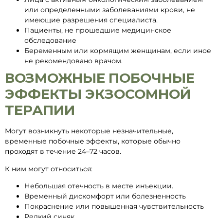
или определенными заболеваниями крови, не
имеющие разрешения специалиста.
Пациенты, не прошедшие медицинское
обследование
Беременным или кормящим женщинам, если иное
не рекомендовано врачом.
ВОЗМОЖНЫЕ ПОБОЧНЫЕ
ЭФФЕКТЫ ЭКЗОСОМНОЙ
ТЕРАПИИ
Могут возникнуть некоторые незначительные,
временные побочные эффекты, которые обычно
проходят в течение 24–72 часов.
К ним могут относиться:
Небольшая отечность в месте инъекции.
Временный дискомфорт или болезненность
Покраснение или повышенная чувствительность
Редкий синяк