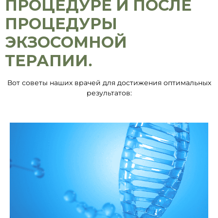
ПРОЦЕДУРЕ И ПОСЛЕ
ПРОЦЕДУРЫ
ЭКЗОСОМНОЙ
ТЕРАПИИ.
Вот советы наших врачей для достижения оптимальных
результатов: