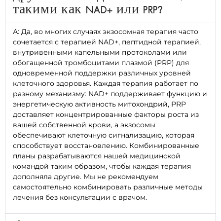
такими как NAD+ или PRP?
А: Да, во многих случаях экзосомная терапия часто
сочетается с терапией NAD+, пептидной терапией,
внутривенными капельными протоколами или
обогащенной тромбоцитами плазмой (PRP) для
одновременной поддержки различных уровней
клеточного здоровья. Каждая терапия работает по
разному механизму: NAD+ поддерживает функцию и
энергетическую активность митохондрий, PRP
доставляет концентрированные факторы роста из
вашей собственной крови, а экзосомы
обеспечивают клеточную сигнализацию, которая
способствует восстановлению. Комбинированные
планы разрабатываются нашей медицинской
командой таким образом, чтобы каждая терапия
дополняла другие. Мы не рекомендуем
самостоятельно комбинировать различные методы
лечения без консультации с врачом.