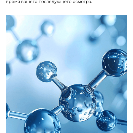
время вашего последующего осмотра.