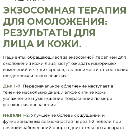
ЭКЗОСОМНАЯ ТЕРАПИЯ
ДЛЯ ОМОЛОЖЕНИЯ:
РЕЗУЛЬТАТЫ ДЛЯ
ЛИЦА И КОЖИ.
Пациенты, обращающиеся за экзосомной терапией для
омоложения кожи лица, могут ожидать измеримых
изменений и четких сроков, в зависимости от состояния
их здоровья и плана лечения.
Дни 1–7:
Первоначальное облегчение наступает в
течение нескольких дней. Легкое сияние кожи,
увлажнение и уменьшение покраснения по мере
успокоения воспаления.
Недели 1–2:
Улучшение болевых ощущений и
функциональных возможностей через 1–2 недели при
лечении заболеваний опорно-двигательного аппарата.