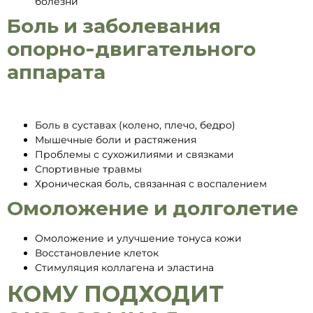
болезни
Боль и заболевания
опорно-двигательного
аппарата
Боль в суставах (колено, плечо, бедро)
Мышечные боли и растяжения
Проблемы с сухожилиями и связками
Спортивные травмы
Хроническая боль, связанная с воспалением
Омоложение и долголетие
Омоложение и улучшение тонуса кожи
Восстановление клеток
Стимуляция коллагена и эластина
КОМУ ПОДХОДИТ