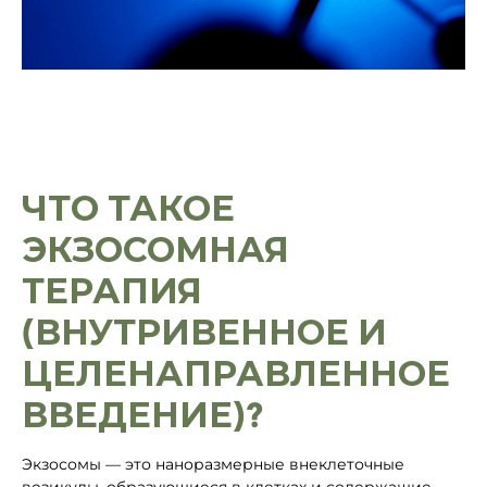
ЧТО ТАКОЕ
ЭКЗОСОМНАЯ
ТЕРАПИЯ
(ВНУТРИВЕННОЕ И
ЦЕЛЕНАПРАВЛЕННОЕ
ВВЕДЕНИЕ)?
Экзосомы — это наноразмерные внеклеточные