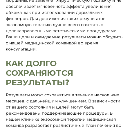
морщины, не заменяет хирургическую подтяжку и не
обеспечивает мгновенного эффекта увеличения
объема, как при использовании дермальных
филлеров. Для достижения таких результатов
экзосомную терапию лучше всего сочетать с
целенаправленными эстетическими процедурами.
Ваши цели и ожидаемые результаты можно обсудить
с нашей медицинской командой во время
консультации.
КАК ДОЛГО
СОХРАНЯЮТСЯ
РЕЗУЛЬТАТЫ?
Результаты могут сохраняться в течение нескольких
месяцев, с дальнейшим улучшением. В зависимости
от вашего состояния и целей могут быть
рекомендованы поддерживающие процедуры. В
нашей клинике экзосомной терапии медицинская
команда разработает реалистичный план лечения во