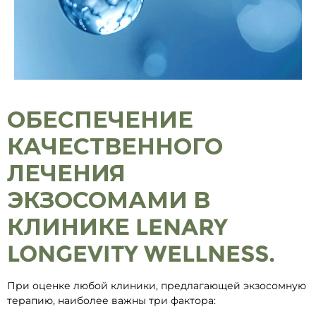
ОБЕСПЕЧЕНИЕ
КАЧЕСТВЕННОГО
ЛЕЧЕНИЯ
ЭКЗОСОМАМИ В
КЛИНИКЕ LENARY
LONGEVITY WELLNESS.
При оценке любой клиники, предлагающей экзосомную
терапию, наиболее важны три фактора: