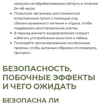
нагрузок на обрабатываемую область в течение
24–48 часов.
Позвольте организму восстановиться
естественным путем с помощью сна,
сбалансированного питания и отдыха, чтобы
поддержать восстановление клеток.
В период раннего выздоровления следует
избегать употребления алкоголя и табака.
Посещайте запланированные контрольные
приемы, чтобы должным образом отслеживать
прогресс.
БЕЗОПАСНОСТЬ,
ПОБОЧНЫЕ ЭФФЕКТЫ
И ЧЕГО ОЖИДАТЬ
БЕЗОПАСНА ЛИ