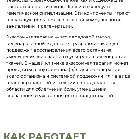
везикулы, образующиеся в клетках и содержащие
факторы роста, цитокины, белки и молекулы
генетической сигнализации. Эти компоненты играют
решающую роль в межклеточной коммуникации,
заживлении и регенерации.
Экзосомная терапия — это передовой метод
регенеративной медицины, разработанный для
поддержки восстановления всего организма,
уменьшения воспаления и ускорения регенерации
тканей. В нашей клинике экзосомная терапия может
проводиться внутривенно (в/в) для регенерации
всего организма и системной поддержки или в виде
целенаправленной инъекции в определенные
области для облегчения боли, уменьшения
воспаления и ускорения регенерации тканей.
КАК РАБОТАЕТ