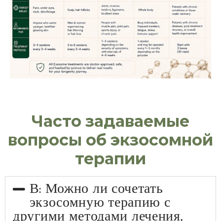
Часто задаваемые
вопросы об экзосомной
терапии
В: Можно ли сочетать
экзосомную терапию с
другими методами лечения,