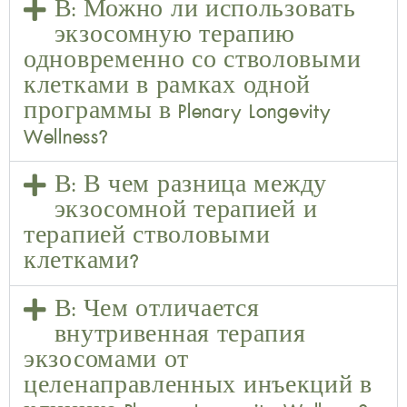
В: Можно ли использовать
экзосомную терапию
одновременно со стволовыми
клетками в рамках одной
программы в Plenary Longevity
Wellness?
В: В чем разница между
экзосомной терапией и
терапией стволовыми
клетками?
В: Чем отличается
внутривенная терапия
экзосомами от
целенаправленных инъекций в