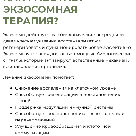
ЭКЗОСОМНАЯ
ТЕРАПИЯ?
Экзосомы действуют как биологические посредники,
давая клеткам указания восстанавливаться,
регенерировать и функционировать более эффективно.
Экзосомная терапия доставляет мощные биологические
сигналы, которые активируют естественные механизмы
восстановления организма.
Лечение экзосомами помогает:
Снижение воспаления на клеточном уровне
Способствует регенерации и восстановлению
тканей.
Поддержка модуляции иммунной системы
Способствует восстановлению после травм или
перенапряжений.
Улучшение кровообращения и клеточной
коммуникации.