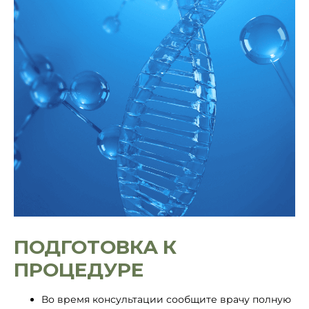
ПОДГОТОВКА К
ПРОЦЕДУРЕ
Во время консультации сообщите врачу полную