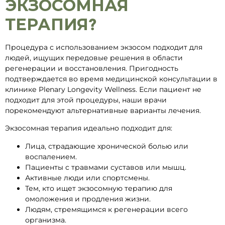
ЭКЗОСОМНАЯ
ТЕРАПИЯ?
Процедура с использованием экзосом подходит для
людей, ищущих передовые решения в области
регенерации и восстановления. Пригодность
подтверждается во время медицинской консультации в
клинике Plenary Longevity Wellness. Если пациент не
подходит для этой процедуры, наши врачи
порекомендуют альтернативные варианты лечения.
Экзосомная терапия идеально подходит для:
Лица, страдающие хронической болью или
воспалением.
Пациенты с травмами суставов или мышц.
Активные люди или спортсмены.
Тем, кто ищет экзосомную терапию для
омоложения и продления жизни.
Людям, стремящимся к регенерации всего
организма.