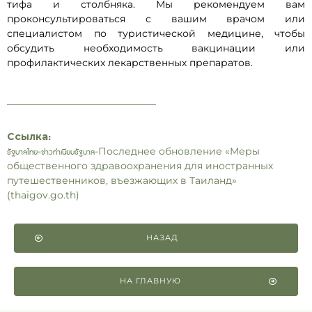
тифа и столбняка. Мы рекомендуем вам
проконсультироваться с вашим врачом или
специалистом по туристической медицине, чтобы
обсудить необходимость вакцинации или
профилактических лекарственных препаратов.
Ссылка:
รัฐบาลไทย-ข่าวทำเนียบรัฐบาล-Последнее обновление «Меры
общественного здравоохранения для иностранных
путешественников, въезжающих в Таиланд»
(thaigov.go.th)
НАЗАД
НА ГЛАВНУЮ