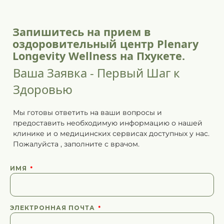
Запишитесь на прием в
оздоровительный центр Plenary
Longevity Wellness на Пхукете.
Ваша Заявка - Первый Шаг к
Здоровью
Мы готовы ответить на ваши вопросы и
предоставить необходимую информацию о нашей
клинике и о медицинских сервисах доступных у нас.
Пожалуйста
,
заполните
с врачом.
ИМЯ
ЭЛЕКТРОННАЯ ПОЧТА