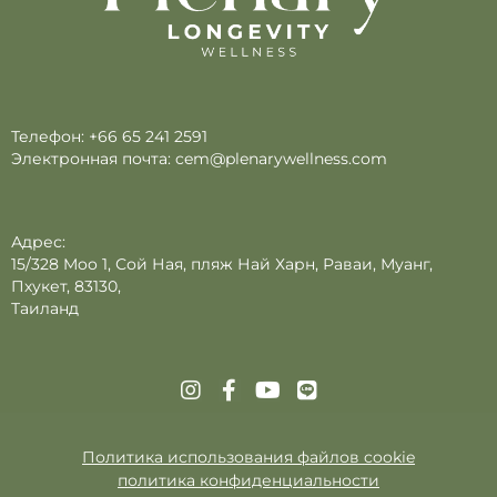
Телефон:
+66 65 241 2591
Электронная почта:
cem@plenarywellness.com
Адрес:
15/328 Moo 1, Сой Ная, пляж Най Харн, Раваи, Муанг,
Пхукет, 83130,
Таиланд
Политика использования файлов cookie
политика конфиденциальности