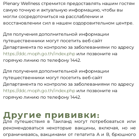
Plenary Wellness стремится предоставлять нашим гостям
самую точную и актуальную информацию, чтобы вы
могли сосредоточиться на расслаблении и
восстановлении сил в нашем оздоровительном центре.
Для получения дополнительной информации
путешественники могут посетить веб-сайт
Департамента по контролю за заболеваниями по адресу
https://ddc.moph.go.th/index.php
или позвоните на
горячую линию по телефону 1442.
Для получения дополнительной информации
путешественники могут посетить веб-сайт
Департамента по контролю за заболеваниями по адресу
https://ddc.moph.go.th/index.php
или позвоните на
горячую линию по телефону 1442.
Другие прививки:
Для путешествия в Таиланд могут потребоваться или
рекомендоваться некоторые вакцины, включая, но не
ограничиваясь, вакцинами от гепатита А и В, брюшного