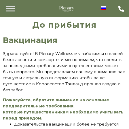
До прибытия
Вакцинация
Здравствуйте! В Plenary Wellness мы заботимся о вашей
безопасности и комфорте, и мы понимаем, что следить
за последними требованиями к путешествиям может
быть непросто. Мы представляем вашему вниманию вам
точную и актуальную информацию, чтобы ваше
путешествие в Королевство Таиланд прошло гладко и
без забот.
Пожалуйста, обратите внимание на основные
предварительные требования,
которые путешественникам необходимо учитывать
перед приездом:
Доказательства вакцинации более не требуется