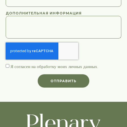
ДОПОЛНИТЕЛЬНАЯ ИНФОРМАЦИЯ
Я согласен на обработку моих
личных данных
.
ОТПРАВИТЬ