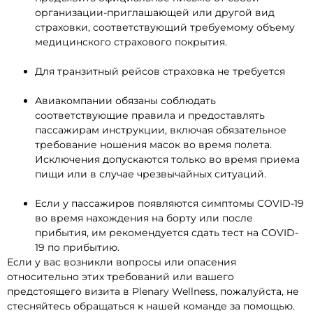
организации-приглашающей или другой вид
страховки, соответствующий требуемому объему
медицинского страхового покрытия.
Для транзитный рейсов страховка не требуется
Авиакомпании обязаны соблюдать
соответствующие правила и предоставлять
пассажирам инструкции, включая обязательное
требование ношения масок во время полета.
Исключения допускаются только во время приема
пищи или в случае чрезвычайных ситуаций.
Если у пассажиров появляются симптомы COVID-19
во время нахождения на борту или после
прибытия, им рекомендуется сдать тест на COVID-
19 по прибытию.
Если у вас возникли вопросы или опасения
относительно этих требований или вашего
предстоящего визита в Plenary Wellness, пожалуйста, не
стесняйтесь обращаться к нашей команде за помощью.